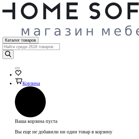
Каталог товаров
Корзина
Ваша корзина пуста
Вы еще не добавили ни один товар в корзину