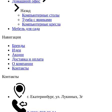
Домашний офис
Назад
Компьютерные столы
Тумба с ящиками
Компьютерные кресла
Мебель для сада
Навигация
Бренды
Идеи
Акции
Доставка и оплата
О компании
Контакты
Контакты
г. Екатеринбург, ул. Лукиных, 3г