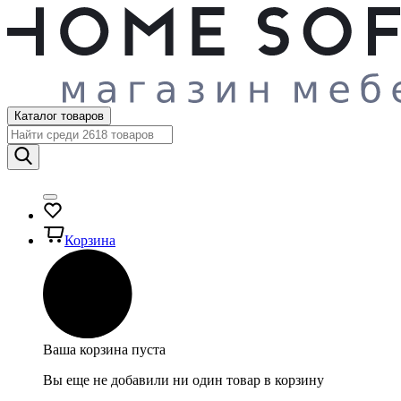
Каталог товаров
Корзина
Ваша корзина пуста
Вы еще не добавили ни один товар в корзину