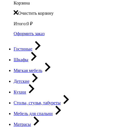
Корзина
Очистить корзину
Итого:
0
₽
Оформить заказ
Гостиные
Шкафы
Мягкая мебель
Детские
Кухни
Столы, стулья, табуреты
Мебель для спальни
Матрасы