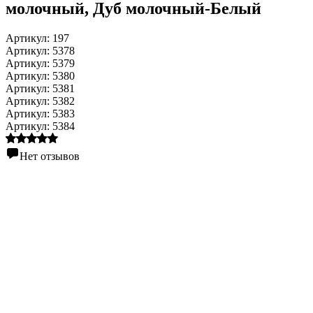
молочный
, Дуб молочный-Белый
Артикул:
197
Артикул:
5378
Артикул:
5379
Артикул:
5380
Артикул:
5381
Артикул:
5382
Артикул:
5383
Артикул:
5384
Нет отзывов