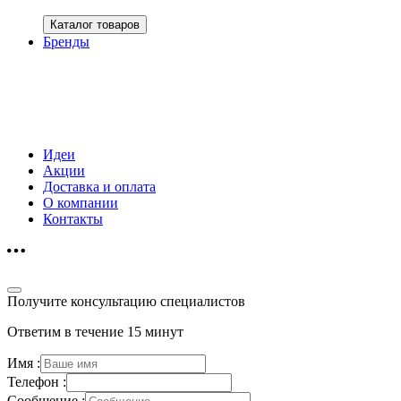
Каталог товаров
Бренды
Идеи
Акции
Доставка и оплата
О компании
Контакты
Получите консультацию специалистов
Ответим в течение 15 минут
Имя :
Телефон :
Сообщение :