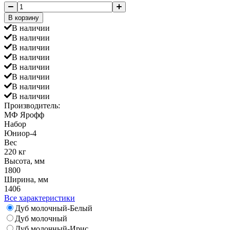
В корзину
В наличии
В наличии
В наличии
В наличии
В наличии
В наличии
В наличии
В наличии
Производитель:
МФ Ярофф
Набор
Юниор-4
Вес
220 кг
Высота, мм
1800
Ширина, мм
1406
Все характеристики
Дуб молочный-Белый
Дуб молочный
Дуб молочный-Ирис