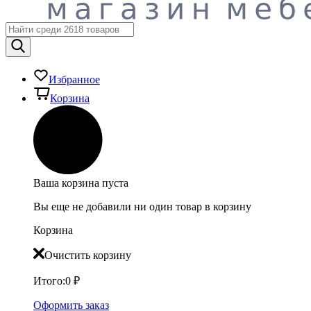
Избранное
Корзина
Ваша корзина пуста
Вы еще не добавили ни один товар в корзину
Корзина
Очистить корзину
Итого:
0
₽
Оформить заказ