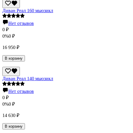
Диван Реал 160 мьюзикл
Нет отзывов
0
₽
0%
0
₽
16 950
₽
В корзину
Диван Реал 140 мьюзикл
Нет отзывов
0
₽
0%
0
₽
14 630
₽
В корзину