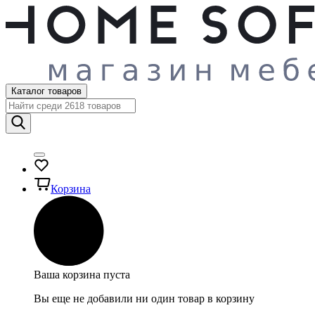
Каталог товаров
Корзина
Ваша корзина пуста
Вы еще не добавили ни один товар в корзину