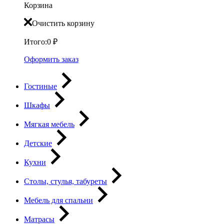
Корзина
Очистить корзину
Итого:
0
₽
Оформить заказ
Гостиные
Шкафы
Мягкая мебель
Детские
Кухни
Столы, стулья, табуреты
Мебель для спальни
Матрасы