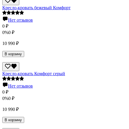
Кресло-кровать бежевый Комфорт
Нет отзывов
0
₽
0%
0
₽
10 990
₽
В корзину
Кресло-кровать Комфорт серый
Нет отзывов
0
₽
0%
0
₽
10 990
₽
В корзину