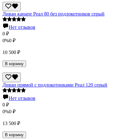
Диван канапе Реал 80 без подлокотников серый
Нет отзывов
0
₽
0%
0
₽
10 500
₽
В корзину
Диван прямой с подлокотниками Реал 120 серый
Нет отзывов
0
₽
0%
0
₽
13 500
₽
В корзину