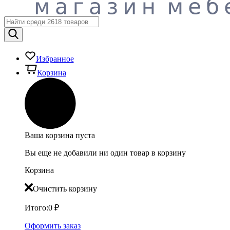
Избранное
Корзина
Ваша корзина пуста
Вы еще не добавили ни один товар в корзину
Корзина
Очистить корзину
Итого:
0
₽
Оформить заказ