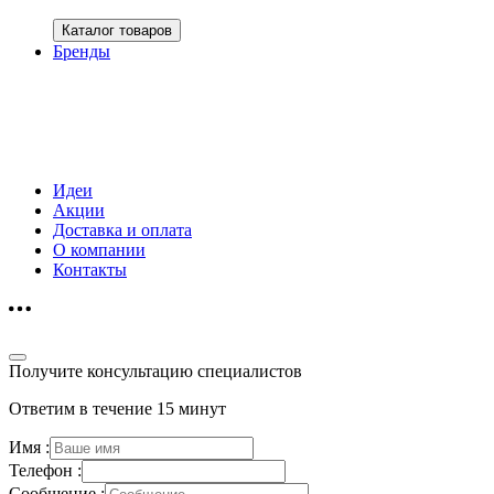
Каталог товаров
Бренды
Идеи
Акции
Доставка и оплата
О компании
Контакты
Получите консультацию специалистов
Ответим в течение 15 минут
Имя :
Телефон :
Сообщение :