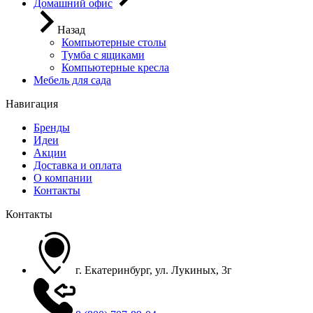
Домашний офис
Назад
Компьютерные столы
Тумба с ящиками
Компьютерные кресла
Мебель для сада
Навигация
Бренды
Идеи
Акции
Доставка и оплата
О компании
Контакты
Контакты
г. Екатеринбург, ул. Лукиных, 3г