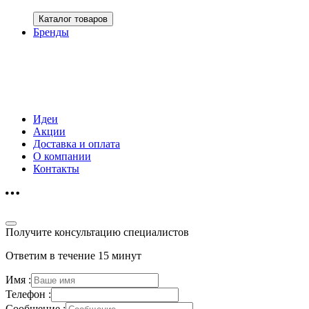
Каталог товаров
Бренды
Идеи
Акции
Доставка и оплата
О компании
Контакты
Получите консультацию специалистов
Ответим в течение 15 минут
Имя :
Телефон :
Сообщение :