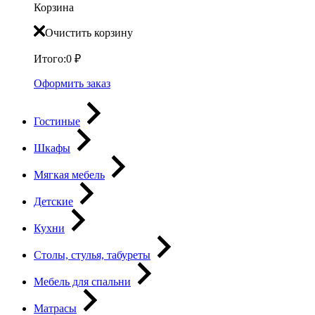
Корзина
Очистить корзину
Итого:
0
₽
Оформить заказ
Гостиные
Шкафы
Мягкая мебель
Детские
Кухни
Столы, стулья, табуреты
Мебель для спальни
Матрасы