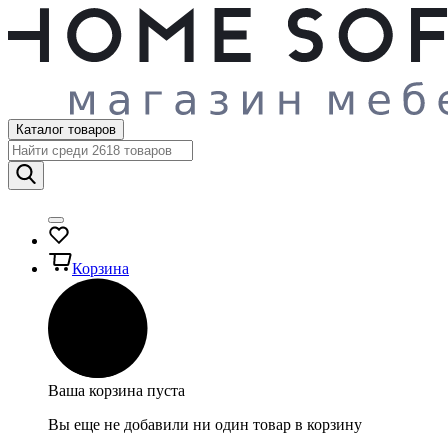
Каталог товаров
Корзина
Ваша корзина пуста
Вы еще не добавили ни один товар в корзину