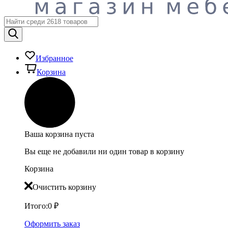
Избранное
Корзина
Ваша корзина пуста
Вы еще не добавили ни один товар в корзину
Корзина
Очистить корзину
Итого:
0
₽
Оформить заказ