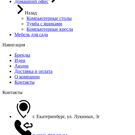
Домашний офис
Назад
Компьютерные столы
Тумба с ящиками
Компьютерные кресла
Мебель для сада
Навигация
Бренды
Идеи
Акции
Доставка и оплата
О компании
Контакты
Контакты
г. Екатеринбург, ул. Лукиных, 3г