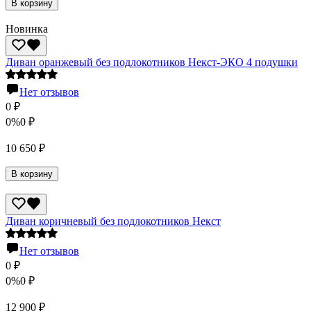
В корзину
Новинка
Диван оранжевый без подлокотников Некст-ЭКО 4 подушки
Нет отзывов
0
₽
0%
0
₽
10 650
₽
В корзину
Диван коричневый без подлокотников Некст
Нет отзывов
0
₽
0%
0
₽
12 900
₽