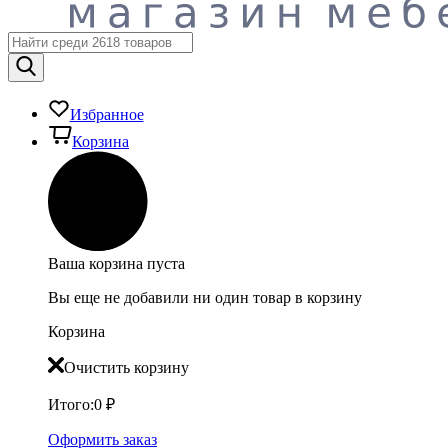
Избранное
Корзина
Ваша корзина пуста
Вы еще не добавили ни один товар в корзину
Корзина
Очистить корзину
Итого:
0
₽
Оформить заказ