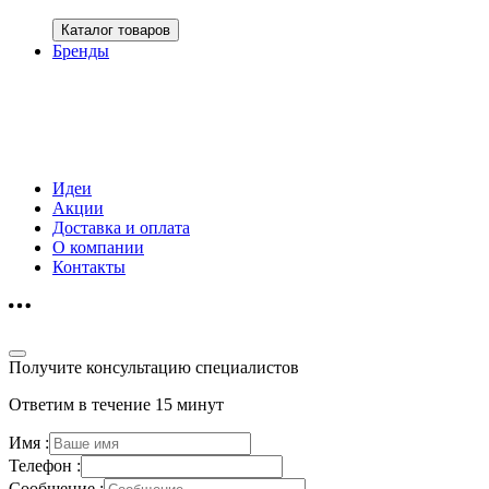
Каталог товаров
Бренды
Идеи
Акции
Доставка и оплата
О компании
Контакты
Получите консультацию специалистов
Ответим в течение 15 минут
Имя :
Телефон :
Сообщение :