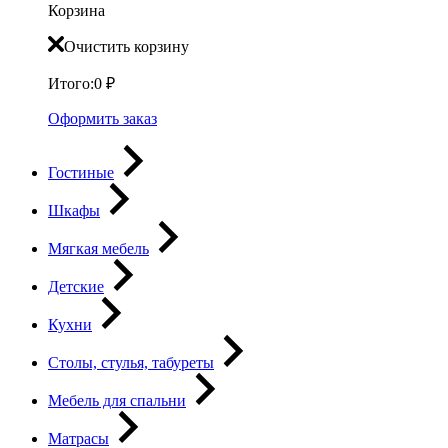
Корзина
Очистить корзину
Итого:
0
₽
Оформить заказ
Гостиные
Шкафы
Мягкая мебель
Детские
Кухни
Столы, стулья, табуреты
Мебель для спальни
Матрасы