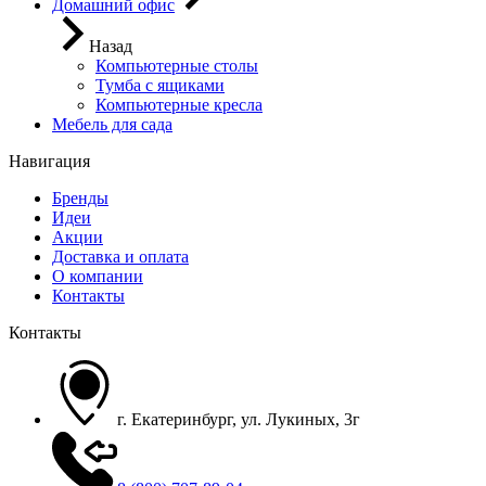
Домашний офис
Назад
Компьютерные столы
Тумба с ящиками
Компьютерные кресла
Мебель для сада
Навигация
Бренды
Идеи
Акции
Доставка и оплата
О компании
Контакты
Контакты
г. Екатеринбург, ул. Лукиных, 3г