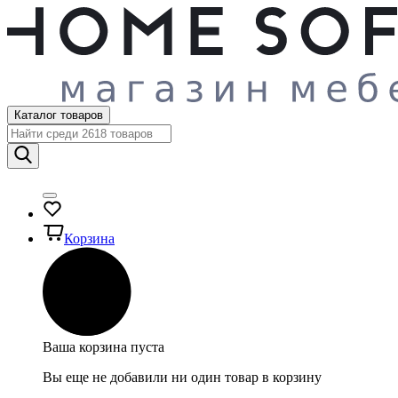
Каталог товаров
Корзина
Ваша корзина пуста
Вы еще не добавили ни один товар в корзину