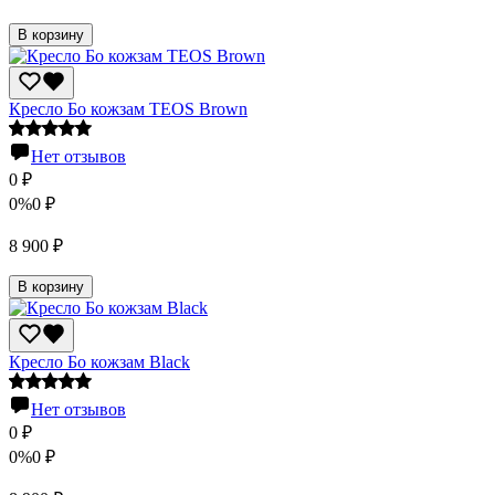
В корзину
Кресло Бо кожзам TEOS Brown
Нет отзывов
0
₽
0%
0
₽
8 900
₽
В корзину
Кресло Бо кожзам Black
Нет отзывов
0
₽
0%
0
₽