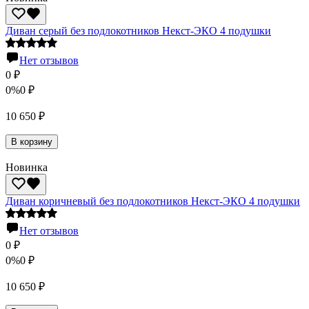
Диван серый без подлокотников Некст-ЭКО 4 подушки
Нет отзывов
0
₽
0%
0
₽
10 650
₽
В корзину
Новинка
Диван коричневый без подлокотников Некст-ЭКО 4 подушки
Нет отзывов
0
₽
0%
0
₽
10 650
₽