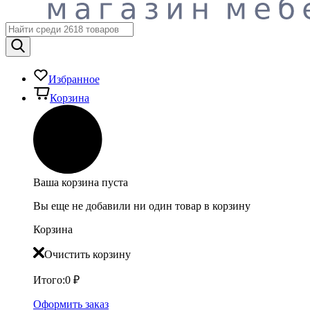
Избранное
Корзина
Ваша корзина пуста
Вы еще не добавили ни один товар в корзину
Корзина
Очистить корзину
Итого:
0
₽
Оформить заказ