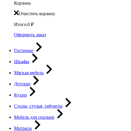
Корзина
Очистить корзину
Итого:
0
₽
Оформить заказ
Гостиные
Шкафы
Мягкая мебель
Детские
Кухни
Столы, стулья, табуреты
Мебель для спальни
Матрасы