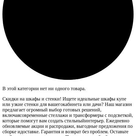
В этой категории нет ни одного товара.
Скидки на шкафы и стенки! Ищете идеальные шкафы купе
или узкие стенки для вашегокабинета или дачи? Наш магазин
предлагает огромный выбор готовых решений,
включаясовременные стеллажи и трансформеры с подсветкой,
которые помогут вам создать стильныйинтерьер. Ежедневно
обновляемые акции и распродажи, выгодные предложения по
сборке идоставке. Гарантия и возврат без проблем. Оставьте