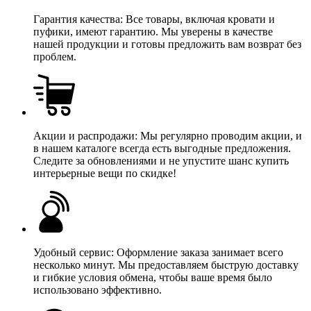
Гарантия качества: Все товары, включая кровати и
пуфики, имеют гарантию. Мы уверены в качестве
нашей продукции и готовы предложить вам возврат без
проблем.
Акции и распродажи: Мы регулярно проводим акции, и
в нашем каталоге всегда есть выгодные предложения.
Следите за обновлениями и не упустите шанс купить
интерьерные вещи по скидке!
Удобный сервис: Оформление заказа занимает всего
несколько минут. Мы предоставляем быструю доставку
и гибкие условия обмена, чтобы ваше время было
использовано эффективно.