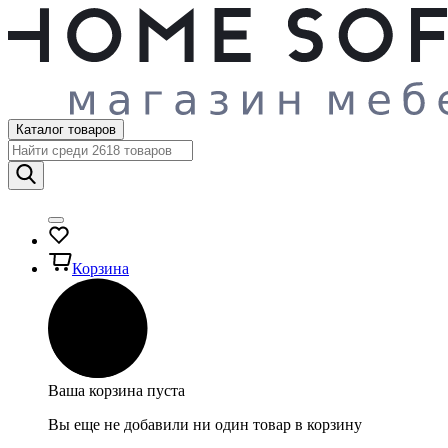
Каталог товаров
Корзина
Ваша корзина пуста
Вы еще не добавили ни один товар в корзину