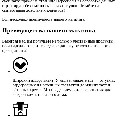
свой заказ прямо на странице.Персональная обработка данных
гарантирует безопасность ваших покупок. Читайте на
сайтеотзывы довольных клиентов!
Вот несколько преимуществ нашего магазина:
Преимущества нашего магазина
Выбирая нас, вы получаете не только качественные продукты,
но и надежногопартнера для создания уютного и стильного
пространства!
Широкий ассортимент: У нас вы найдете всё — от узких
гардеробных и настенных стеллажей до мягких тахт и
офисных кресел. Мы предлагаем готовые решения для
каждой комнаты вашего дома.