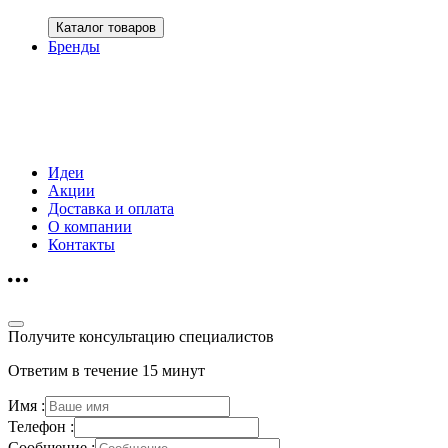
Каталог товаров
Бренды
Идеи
Акции
Доставка и оплата
О компании
Контакты
Получите консультацию специалистов
Ответим в течение 15 минут
Имя :
Телефон :
Сообщение :