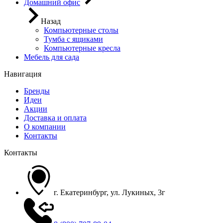
Домашний офис
Назад
Компьютерные столы
Тумба с ящиками
Компьютерные кресла
Мебель для сада
Навигация
Бренды
Идеи
Акции
Доставка и оплата
О компании
Контакты
Контакты
г. Екатеринбург, ул. Лукиных, 3г