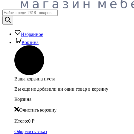
Избранное
Корзина
Ваша корзина пуста
Вы еще не добавили ни один товар в корзину
Корзина
Очистить корзину
Итого:
0
₽
Оформить заказ