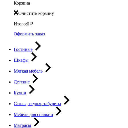
Корзина
Очистить корзину
Итого:
0
₽
Оформить заказ
Гостиные
Шкафы
Мягкая мебель
Детские
Кухни
Столы, стулья, табуреты
Мебель для спальни
Матрасы