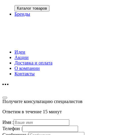
Каталог товаров
Бренды
Идеи
Акции
Доставка и оплата
О компании
Контакты
Получите консультацию специалистов
Ответим в течение 15 минут
Имя :
Телефон :
Сообщение :