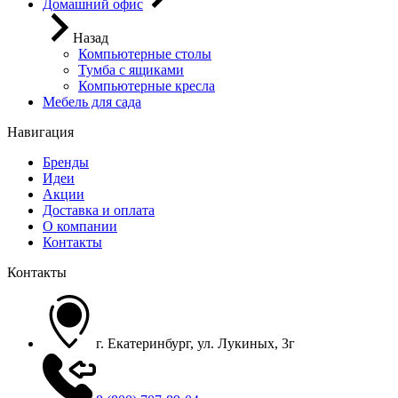
Домашний офис
Назад
Компьютерные столы
Тумба с ящиками
Компьютерные кресла
Мебель для сада
Навигация
Бренды
Идеи
Акции
Доставка и оплата
О компании
Контакты
Контакты
г. Екатеринбург, ул. Лукиных, 3г