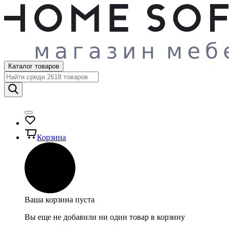
Каталог товаров
Корзина
Ваша корзина пуста
Вы еще не добавили ни один товар в корзину