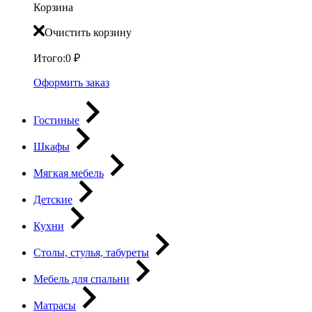
Корзина
Очистить корзину
Итого:
0
₽
Оформить заказ
Гостиные
Шкафы
Мягкая мебель
Детские
Кухни
Столы, стулья, табуреты
Мебель для спальни
Матрасы