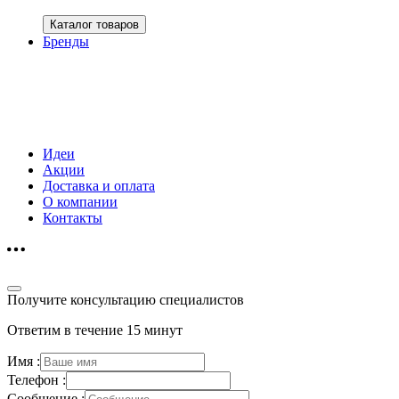
Каталог товаров
Бренды
Идеи
Акции
Доставка и оплата
О компании
Контакты
Получите консультацию специалистов
Ответим в течение 15 минут
Имя :
Телефон :
Сообщение :