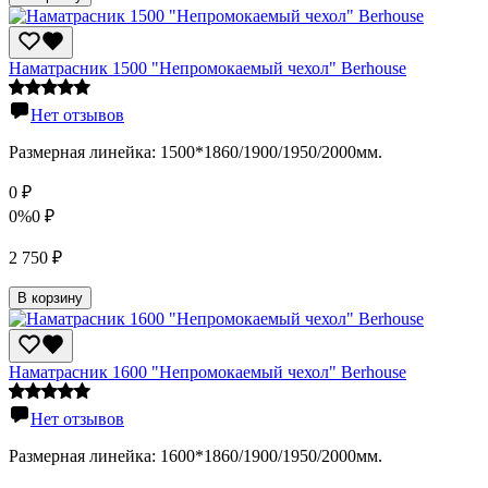
Наматрасник 1500 "Непромокаемый чехол" Berhousе
Нет отзывов
Размерная линейка: 1500*1860/1900/1950/2000мм.
0
₽
0%
0
₽
2 750
₽
В корзину
Наматрасник 1600 "Непромокаемый чехол" Berhousе
Нет отзывов
Размерная линейка: 1600*1860/1900/1950/2000мм.