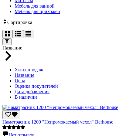
Матрасы
Мебель для ванной
Мебель для прихожей
Сортировка
Название
Хиты продаж
Название
Цена
Оценка покупателей
Дата добавления
В наличии
Наматрасник 1200 "Непромокаемый чехол" Berhousе
Нет отзывов