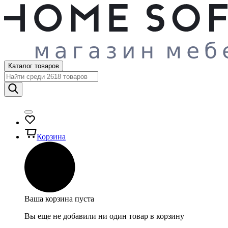
Каталог товаров
Корзина
Ваша корзина пуста
Вы еще не добавили ни один товар в корзину