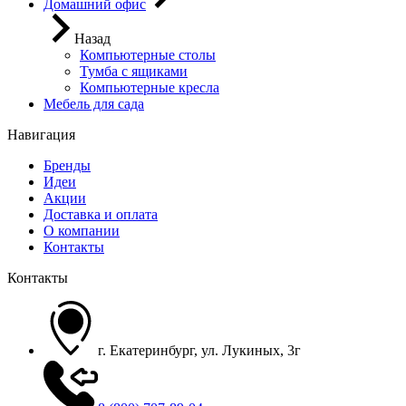
Домашний офис
Назад
Компьютерные столы
Тумба с ящиками
Компьютерные кресла
Мебель для сада
Навигация
Бренды
Идеи
Акции
Доставка и оплата
О компании
Контакты
Контакты
г. Екатеринбург, ул. Лукиных, 3г