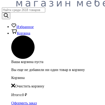
Избранное
Корзина
Ваша корзина пуста
Вы еще не добавили ни один товар в корзину
Корзина
Очистить корзину
Итого:
0
₽
Оформить заказ