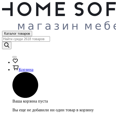
Каталог товаров
Корзина
Ваша корзина пуста
Вы еще не добавили ни один товар в корзину