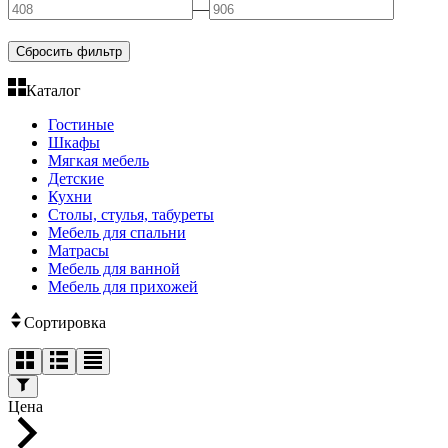
—
Сбросить фильтр
Каталог
Гостиные
Шкафы
Мягкая мебель
Детские
Кухни
Столы, стулья, табуреты
Мебель для спальни
Матрасы
Мебель для ванной
Мебель для прихожей
Сортировка
Цена