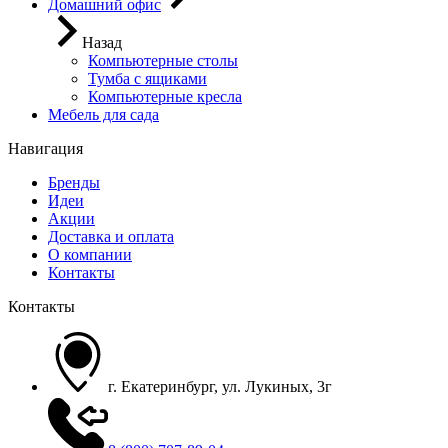
Домашний офис
Назад
Компьютерные столы
Тумба с ящиками
Компьютерные кресла
Мебель для сада
Навигация
Бренды
Идеи
Акции
Доставка и оплата
О компании
Контакты
Контакты
г. Екатеринбург, ул. Лукиных, 3г