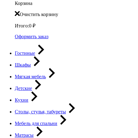
Корзина
Очистить корзину
Итого:
0
₽
Оформить заказ
Гостиные
Шкафы
Мягкая мебель
Детские
Кухни
Столы, стулья, табуреты
Мебель для спальни
Матрасы