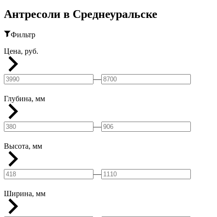
Антресоли в Среднеуральске
Фильтр
Цена, руб.
—
Глубина, мм
—
Высота, мм
—
Ширина, мм