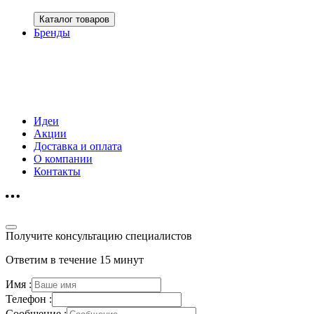
Каталог товаров
Бренды
Идеи
Акции
Доставка и оплата
О компании
Контакты
Получите консультацию специалистов
Ответим в течение 15 минут
Имя :
Телефон :
Сообщение :