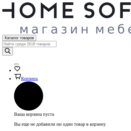
Каталог товаров
Корзина
Ваша корзина пуста
Вы еще не добавили ни один товар в корзину