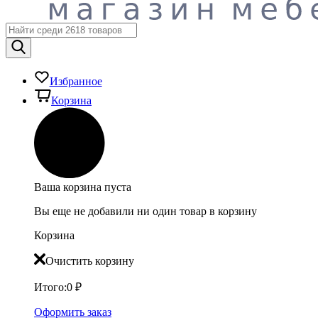
Избранное
Корзина
Ваша корзина пуста
Вы еще не добавили ни один товар в корзину
Корзина
Очистить корзину
Итого:
0
₽
Оформить заказ