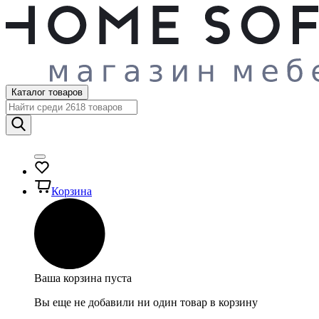
Каталог товаров
Корзина
Ваша корзина пуста
Вы еще не добавили ни один товар в корзину