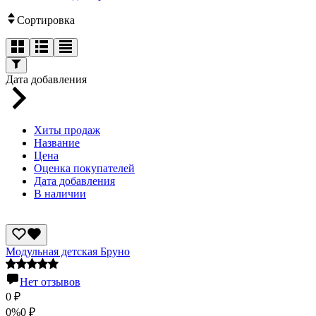
Сортировка
Дата добавления
Хиты продаж
Название
Цена
Оценка покупателей
Дата добавления
В наличии
Модульная детская Бруно
Нет отзывов
0
₽
0%
0
₽