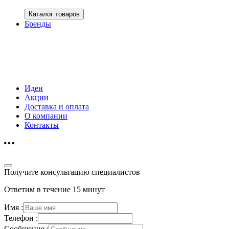
Каталог товаров
Бренды
Идеи
Акции
Доставка и оплата
О компании
Контакты
Получите консультацию специалистов
Ответим в течение 15 минут
Имя :
Телефон :
Сообщение :