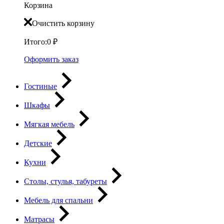
Корзина
Очистить корзину
Итого:
0
₽
Оформить заказ
Гостиные
Шкафы
Мягкая мебель
Детские
Кухни
Столы, стулья, табуреты
Мебель для спальни
Матрасы