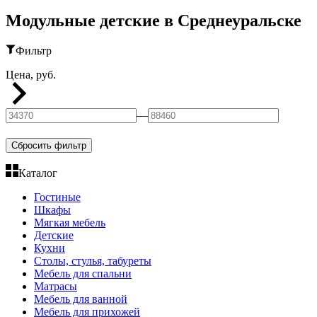
Модульные детские в Среднеуральске
Фильтр
Цена, руб.
—
Сбросить фильтр
Каталог
Гостиные
Шкафы
Мягкая мебель
Детские
Кухни
Столы, стулья, табуреты
Мебель для спальни
Матрасы
Мебель для ванной
Мебель для прихожей