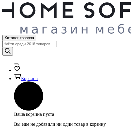
Каталог товаров
Корзина
Ваша корзина пуста
Вы еще не добавили ни один товар в корзину