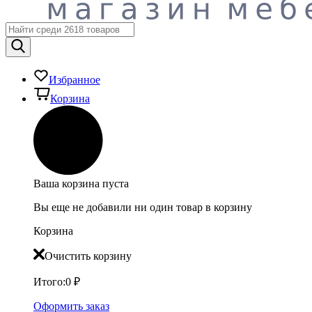
Избранное
Корзина
Ваша корзина пуста
Вы еще не добавили ни один товар в корзину
Корзина
Очистить корзину
Итого:
0
₽
Оформить заказ