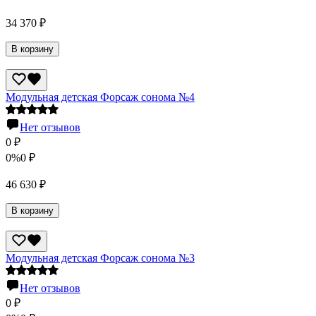
34 370
₽
В корзину
Модульная детская Форсаж сонома №4
Нет отзывов
0
₽
0%
0
₽
46 630
₽
В корзину
Модульная детская Форсаж сонома №3
Нет отзывов
0
₽