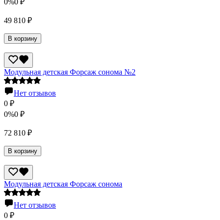
0%
0
₽
49 810
₽
В корзину
Модульная детская Форсаж сонома №2
Нет отзывов
0
₽
0%
0
₽
72 810
₽
В корзину
Модульная детская Форсаж сонома
Нет отзывов
0
₽