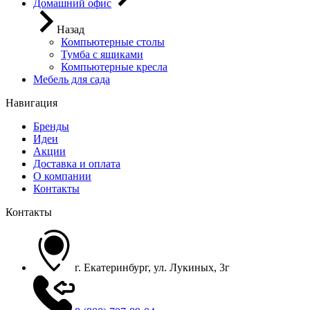
Домашний офис
Назад
Компьютерные столы
Тумба с ящиками
Компьютерные кресла
Мебель для сада
Навигация
Бренды
Идеи
Акции
Доставка и оплата
О компании
Контакты
Контакты
г. Екатеринбург, ул. Лукиных, 3г