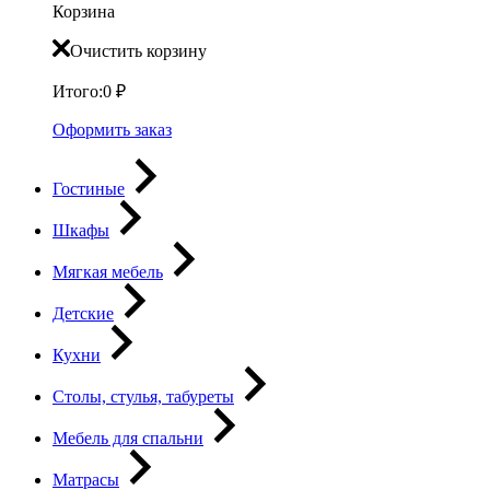
Корзина
Очистить корзину
Итого:
0
₽
Оформить заказ
Гостиные
Шкафы
Мягкая мебель
Детские
Кухни
Столы, стулья, табуреты
Мебель для спальни
Матрасы