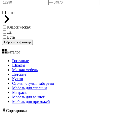
—
Штанга
Классическая
Да
Есть
Сбросить фильтр
Каталог
Гостиные
Шкафы
Мягкая мебель
Детские
Кухни
Столы, стулья, табуреты
Мебель для спальни
Матрасы
Мебель для ванной
Мебель для прихожей
Сортировка