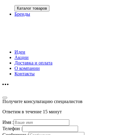
Каталог товаров
Бренды
Идеи
Акции
Доставка и оплата
О компании
Контакты
Получите консультацию специалистов
Ответим в течение 15 минут
Имя :
Телефон :
Сообщение :