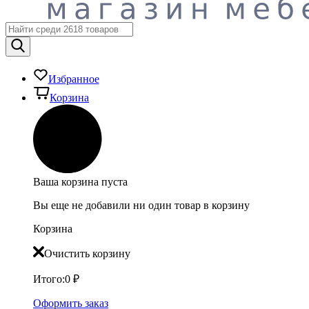
Избранное
Корзина
Ваша корзина пуста
Вы еще не добавили ни один товар в корзину
Корзина
Очистить корзину
Итого:
0
₽
Оформить заказ