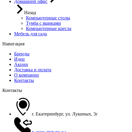
Домашний офис
Назад
Компьютерные столы
Тумба с ящиками
Компьютерные кресла
Мебель для сада
Навигация
Бренды
Идеи
Акции
Доставка и оплата
О компании
Контакты
Контакты
г. Екатеринбург, ул. Лукиных, 3г