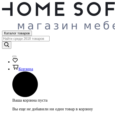
Каталог товаров
Корзина
Ваша корзина пуста
Вы еще не добавили ни один товар в корзину