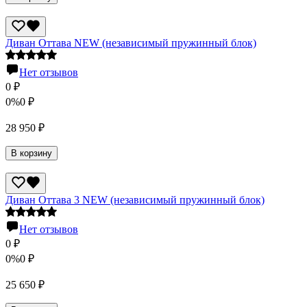
Диван Оттава NEW (независимый пружинный блок)
Нет отзывов
0
₽
0%
0
₽
28 950
₽
В корзину
Диван Оттава 3 NEW (независимый пружинный блок)
Нет отзывов
0
₽
0%
0
₽
25 650
₽