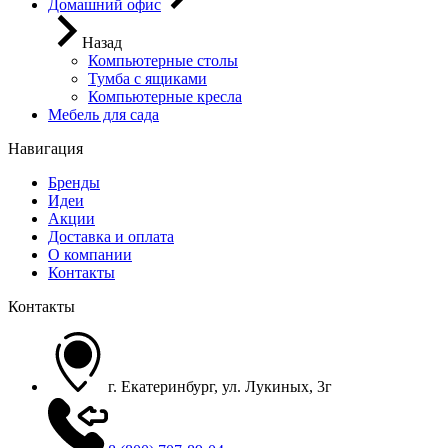
Домашний офис
Назад
Компьютерные столы
Тумба с ящиками
Компьютерные кресла
Мебель для сада
Навигация
Бренды
Идеи
Акции
Доставка и оплата
О компании
Контакты
Контакты
г. Екатеринбург, ул. Лукиных, 3г