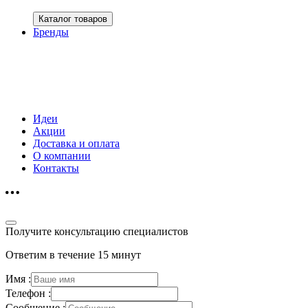
Каталог товаров
Бренды
Идеи
Акции
Доставка и оплата
О компании
Контакты
Получите консультацию специалистов
Ответим в течение 15 минут
Имя :
Телефон :
Сообщение :