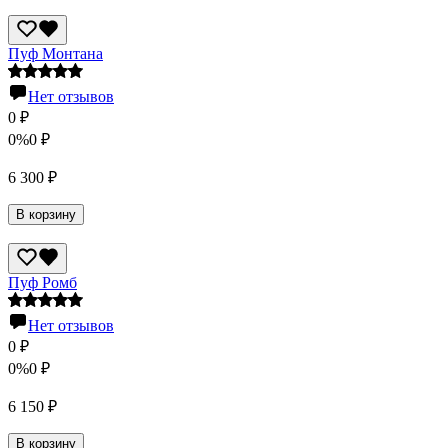
Пуф Монтана
Нет отзывов
0
₽
0%
0
₽
6 300
₽
В корзину
Пуф Ромб
Нет отзывов
0
₽
0%
0
₽
6 150
₽
В корзину