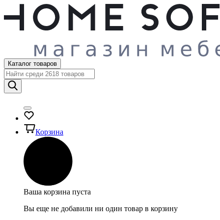
Каталог товаров
Корзина
Ваша корзина пуста
Вы еще не добавили ни один товар в корзину