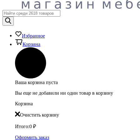
Избранное
Корзина
Ваша корзина пуста
Вы еще не добавили ни один товар в корзину
Корзина
Очистить корзину
Итого:
0
₽
Оформить заказ