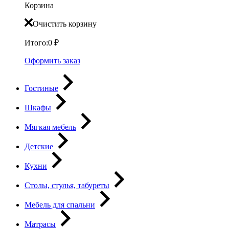
Корзина
Очистить корзину
Итого:
0
₽
Оформить заказ
Гостиные
Шкафы
Мягкая мебель
Детские
Кухни
Столы, стулья, табуреты
Мебель для спальни
Матрасы