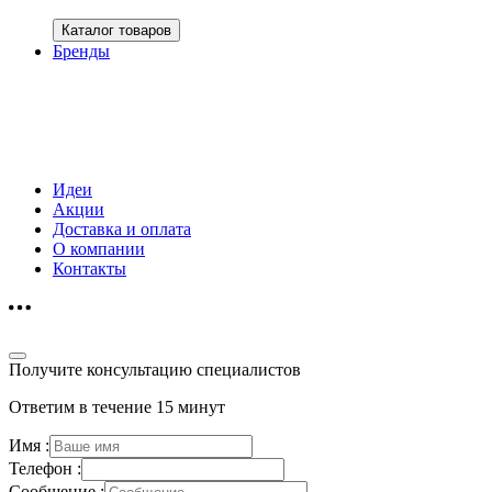
Каталог товаров
Бренды
Идеи
Акции
Доставка и оплата
О компании
Контакты
Получите консультацию специалистов
Ответим в течение 15 минут
Имя :
Телефон :
Сообщение :