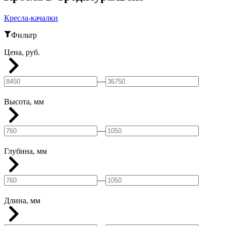
Кресла-качалки
Фильтр
Цена, руб.
—
Высота, мм
—
Глубина, мм
—
Длина, мм