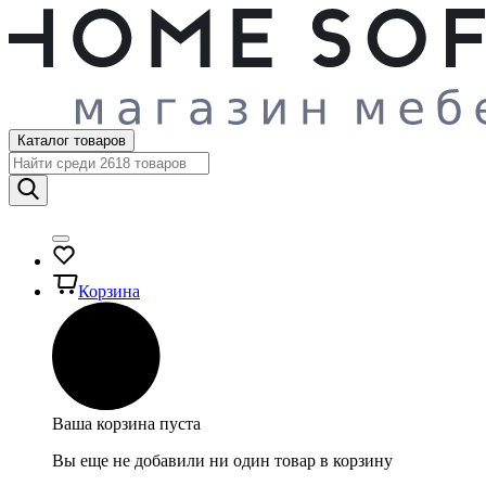
Каталог товаров
Корзина
Ваша корзина пуста
Вы еще не добавили ни один товар в корзину