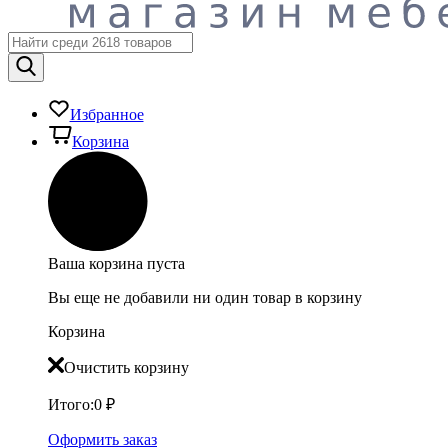
Избранное
Корзина
Ваша корзина пуста
Вы еще не добавили ни один товар в корзину
Корзина
Очистить корзину
Итого:
0
₽
Оформить заказ