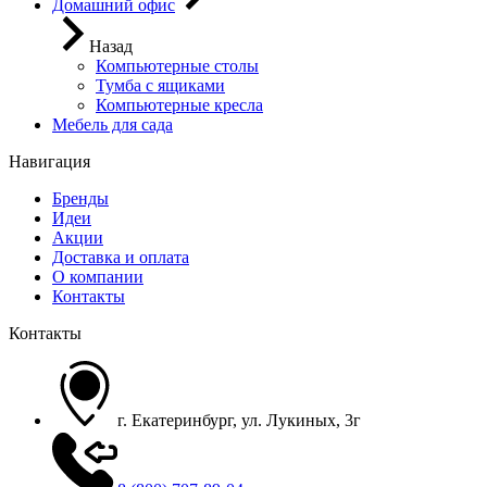
Домашний офис
Назад
Компьютерные столы
Тумба с ящиками
Компьютерные кресла
Мебель для сада
Навигация
Бренды
Идеи
Акции
Доставка и оплата
О компании
Контакты
Контакты
г. Екатеринбург, ул. Лукиных, 3г