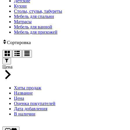
Детские
Кухни
Столы, стулья, табуреты
Мебель для спальни
Матрасы
Мебель для ванной
Мебель для прихожей
Сортировка
Цена
Хиты продаж
Название
Цена
Оценка покупателей
Дата добавления
В наличии