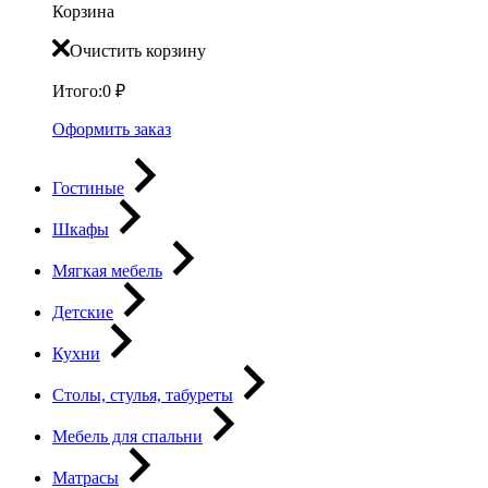
Корзина
Очистить корзину
Итого:
0
₽
Оформить заказ
Гостиные
Шкафы
Мягкая мебель
Детские
Кухни
Столы, стулья, табуреты
Мебель для спальни
Матрасы