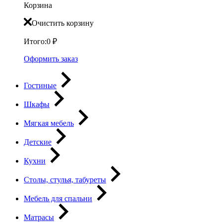
Корзина
Очистить корзину
Итого:
0
₽
Оформить заказ
Гостиные
Шкафы
Мягкая мебель
Детские
Кухни
Столы, стулья, табуреты
Мебель для спальни
Матрасы