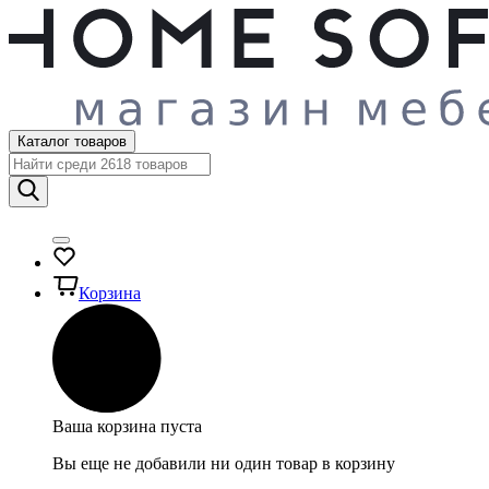
Каталог товаров
Корзина
Ваша корзина пуста
Вы еще не добавили ни один товар в корзину