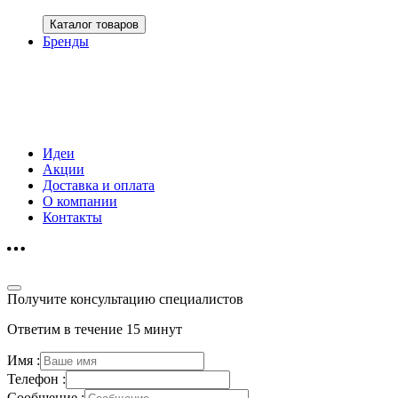
Каталог товаров
Бренды
Идеи
Акции
Доставка и оплата
О компании
Контакты
Получите консультацию специалистов
Ответим в течение 15 минут
Имя :
Телефон :
Сообщение :