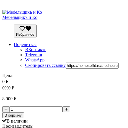
Мебельщикъ и Ко
Избранное
Поделиться
ВКонтакте
Telegram
WhatsApp
Скопировать ссылку
Цена:
0
₽
0%
0
₽
8 900
₽
В корзину
В наличии
Производитель: