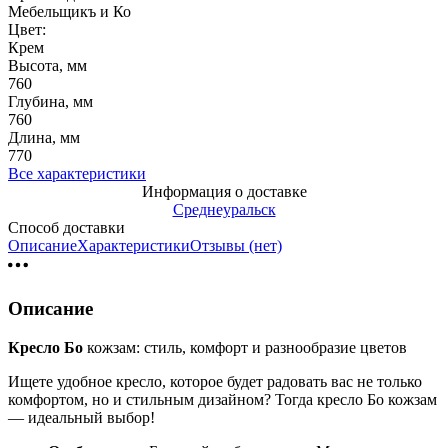
Мебельщикъ и Ко
Цвет:
Крем
Высота, мм
760
Глубина, мм
760
Длина, мм
770
Все характеристики
Информация о доставке
Среднеуральск
Способ доставки
Описание
Характеристики
Отзывы (нет)
Описание
Кресло Бо
кожзам: стиль, комфорт и разнообразие цветов
Ищете удобное кресло, которое будет радовать вас не только
комфортом, но и стильным дизайном? Тогда кресло Бо кожзам
— идеальный выбор!