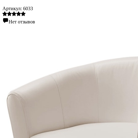
Артикул:
6033
Нет отзывов