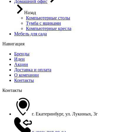
Домашний офис
Назад
Компьютерные столы
Тумба с ящиками
Компьютерные кресла
Мебель для сада
Навигация
Бренды
Идеи
Акции
Доставка и оплата
О компании
Контакты
Контакты
г. Екатеринбург, ул. Лукиных, 3г