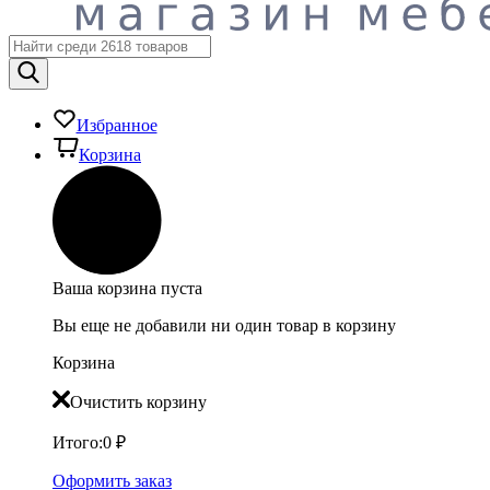
Избранное
Корзина
Ваша корзина пуста
Вы еще не добавили ни один товар в корзину
Корзина
Очистить корзину
Итого:
0
₽
Оформить заказ