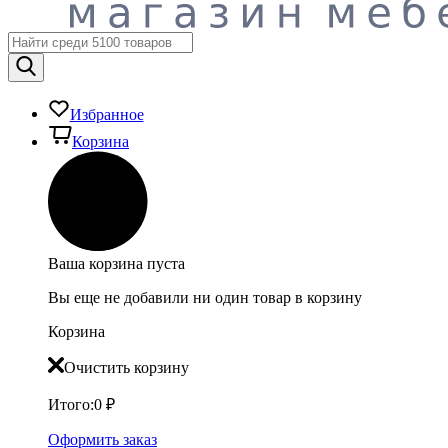
Избранное
Корзина
Ваша корзина пуста
Вы еще не добавили ни один товар в корзину
Корзина
Очистить корзину
Итого:
0
₽
Оформить заказ