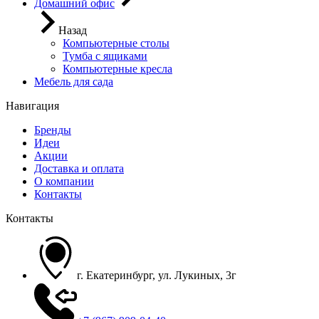
Домашний офис
Назад
Компьютерные столы
Тумба с ящиками
Компьютерные кресла
Мебель для сада
Навигация
Бренды
Идеи
Акции
Доставка и оплата
О компании
Контакты
Контакты
г. Екатеринбург, ул. Лукиных, 3г