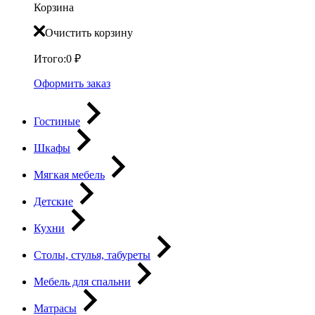
Корзина
Очистить корзину
Итого:
0
₽
Оформить заказ
Гостиные
Шкафы
Мягкая мебель
Детские
Кухни
Столы, стулья, табуреты
Мебель для спальни
Матрасы