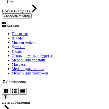
Нет
Показать еще (1)
Сбросить фильтр
Каталог
Гостиные
Шкафы
Мягкая мебель
Детские
Кухни
Столы, стулья, табуреты
Мебель для спальни
Матрасы
Мебель для ванной
Мебель для прихожей
Сортировка
Дата добавления