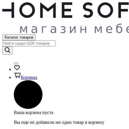
Каталог товаров
Корзина
Ваша корзина пуста
Вы еще не добавили ни один товар в корзину