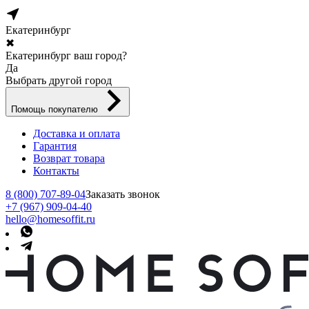
Екатеринбург
✖
Екатеринбург ваш город?
Да
Выбрать другой город
Помощь покупателю
Доставка и оплата
Гарантия
Возврат товара
Контакты
8 (800) 707-89-04
Заказать звонок
+7 (967) 909-04-40
hello@homesoffit.ru