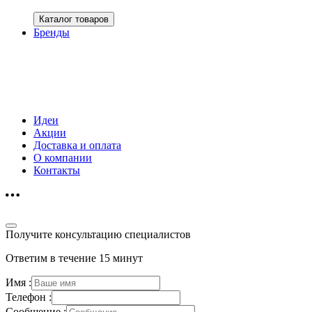
Каталог товаров
Бренды
Идеи
Акции
Доставка и оплата
О компании
Контакты
Получите консультацию специалистов
Ответим в течение 15 минут
Имя :
Телефон :
Сообщение :