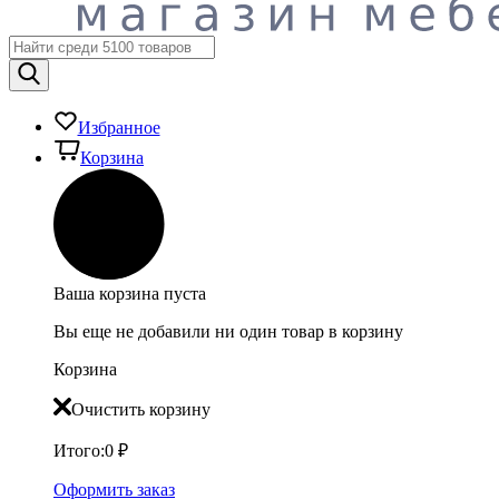
Избранное
Корзина
Ваша корзина пуста
Вы еще не добавили ни один товар в корзину
Корзина
Очистить корзину
Итого:
0
₽
Оформить заказ