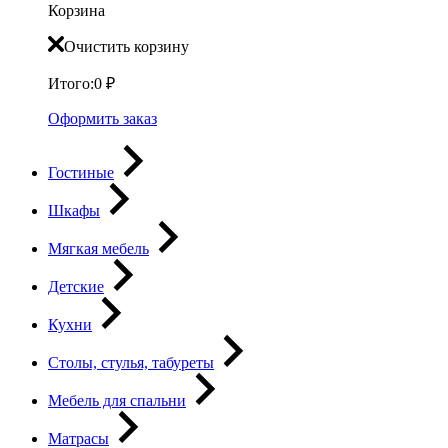
Корзина
Очистить корзину
Итого:
0
₽
Оформить заказ
Гостиные
Шкафы
Мягкая мебель
Детские
Кухни
Столы, стулья, табуреты
Мебель для спальни
Матрасы