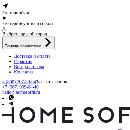
Екатеринбург
✖
Екатеринбург ваш город?
Да
Выбрать другой город
Помощь покупателю
Доставка и оплата
Гарантия
Возврат товара
Контакты
8 (800) 707-89-04
Заказать звонок
+7 (967) 909-04-40
hello@homesoffit.ru