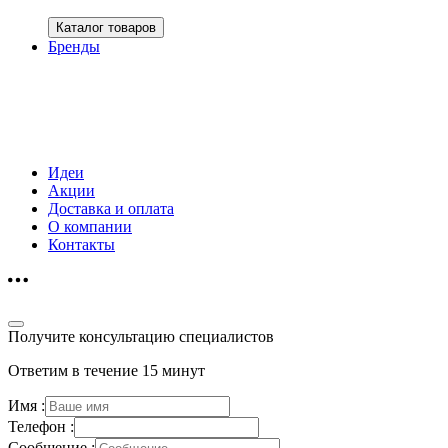
Каталог товаров
Бренды
Идеи
Акции
Доставка и оплата
О компании
Контакты
Получите консультацию специалистов
Ответим в течение 15 минут
Имя :
Телефон :
Сообщение :