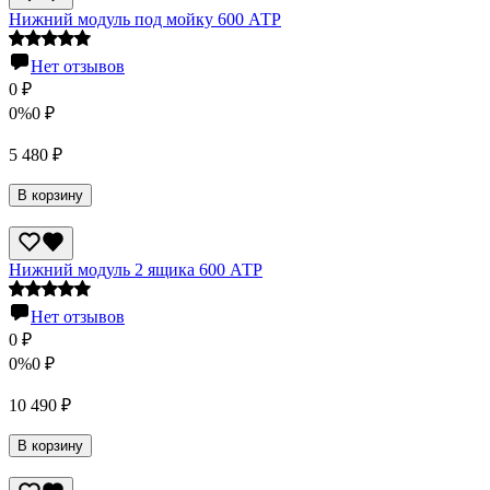
Нижний модуль под мойку 600 АТР
Нет отзывов
0
₽
0%
0
₽
5 480
₽
В корзину
Нижний модуль 2 ящика 600 АТР
Нет отзывов
0
₽
0%
0
₽
10 490
₽
В корзину