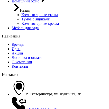
Домашний офис
Назад
Компьютерные столы
Тумба с ящиками
Компьютерные кресла
Мебель для сада
Навигация
Бренды
Идеи
Акции
Доставка и оплата
О компании
Контакты
Контакты
г. Екатеринбург, ул. Лукиных, 3г