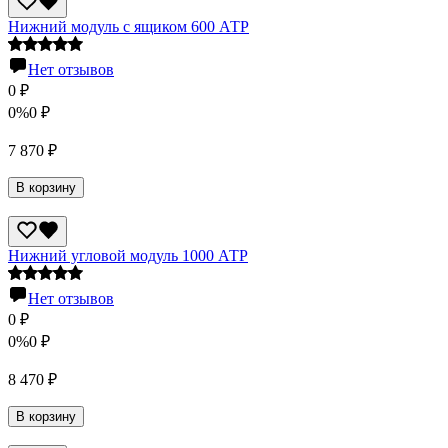
Нижний модуль с ящиком 600 АТР
Нет отзывов
0
₽
0%
0
₽
7 870
₽
В корзину
Нижний угловой модуль 1000 АТР
Нет отзывов
0
₽
0%
0
₽
8 470
₽
В корзину