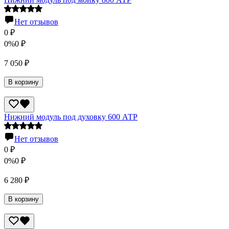
Нет отзывов
0
₽
0%
0
₽
7 050
₽
В корзину
Нижний модуль под духовку 600 АТР
Нет отзывов
0
₽
0%
0
₽
6 280
₽
В корзину