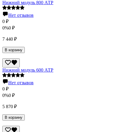
Нижний модуль 800 АТР
Нет отзывов
0
₽
0%
0
₽
7 440
₽
В корзину
Нижний модуль 600 АТР
Нет отзывов
0
₽
0%
0
₽
5 870
₽
В корзину