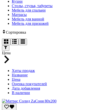
Кухни
Столы, стулья, табуреты
Мебель для спальни
Матрасы
Мебель для ванной
Мебель для прихожей
Сортировка
Цена
Хиты продаж
Название
Цена
Оценка покупателей
Дата добавления
В наличии