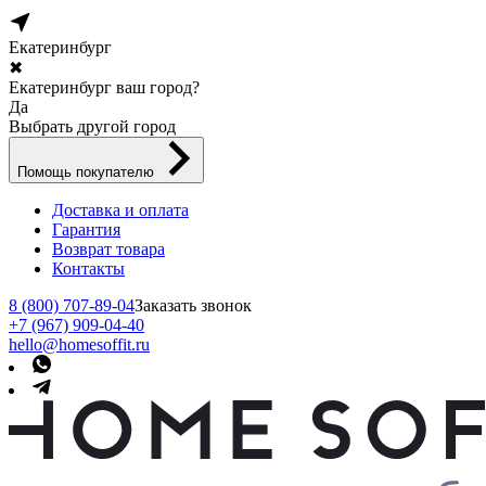
Екатеринбург
✖
Екатеринбург ваш город?
Да
Выбрать другой город
Помощь покупателю
Доставка и оплата
Гарантия
Возврат товара
Контакты
8 (800) 707-89-04
Заказать звонок
+7 (967) 909-04-40
hello@homesoffit.ru