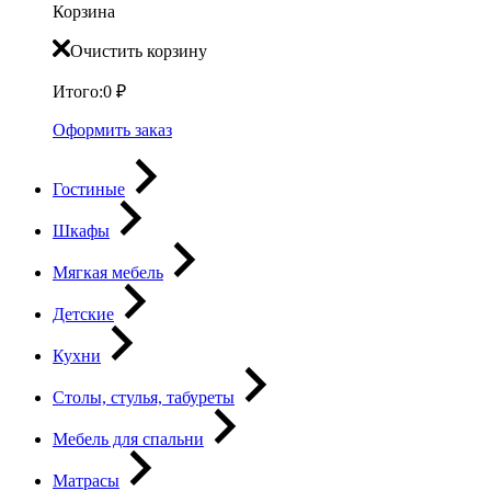
Корзина
Очистить корзину
Итого:
0
₽
Оформить заказ
Гостиные
Шкафы
Мягкая мебель
Детские
Кухни
Столы, стулья, табуреты
Мебель для спальни
Матрасы