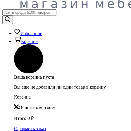
Избранное
Корзина
Ваша корзина пуста
Вы еще не добавили ни один товар в корзину
Корзина
Очистить корзину
Итого:
0
₽
Оформить заказ