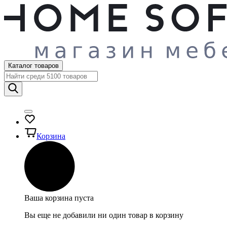
Каталог товаров
Корзина
Ваша корзина пуста
Вы еще не добавили ни один товар в корзину