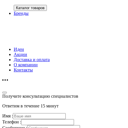
Каталог товаров
Бренды
Идеи
Акции
Доставка и оплата
О компании
Контакты
Получите консультацию специалистов
Ответим в течение 15 минут
Имя :
Телефон :
Сообщение :