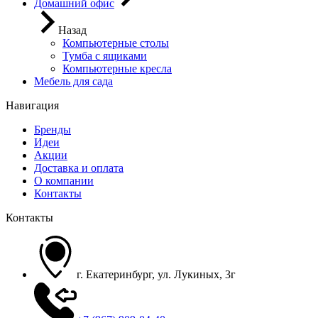
Домашний офис
Назад
Компьютерные столы
Тумба с ящиками
Компьютерные кресла
Мебель для сада
Навигация
Бренды
Идеи
Акции
Доставка и оплата
О компании
Контакты
Контакты
г. Екатеринбург, ул. Лукиных, 3г