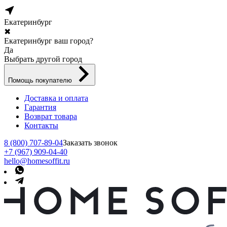
Екатеринбург
✖
Екатеринбург ваш город?
Да
Выбрать другой город
Помощь покупателю
Доставка и оплата
Гарантия
Возврат товара
Контакты
8 (800) 707-89-04
Заказать звонок
+7 (967) 909-04-40
hello@homesoffit.ru