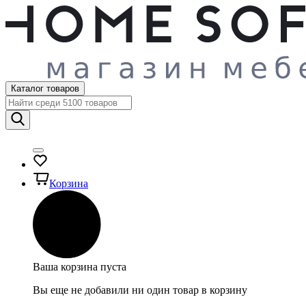
Каталог товаров
Корзина
Ваша корзина пуста
Вы еще не добавили ни один товар в корзину