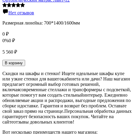
Нет отзывов
Размерная линейка: 700*1400/1600мм
0
₽
0%
0
₽
5 560
₽
В корзину
Скидки на шкафы и стенки! Ищете идеальные шкафы купе
или узкие стенки для вашегокабинета или дачи? Наш магазин
предлагает огромный выбор готовых решений,
включаясовременные стеллажи и трансформеры с подсветкой,
которые помогут вам создать стильныйинтерьер. Ежедневно
обновляемые акции и распродажи, выгодные предложения по
сборке идоставке. Гарантия и возврат без проблем. Оставьте
свой заказ прямо на странице.Персональная обработка данных
гарантирует безопасность ваших покупок. Читайте на
сайтеотзывы довольных клиентов!
Вот несколько преимуществ нашего магазина: