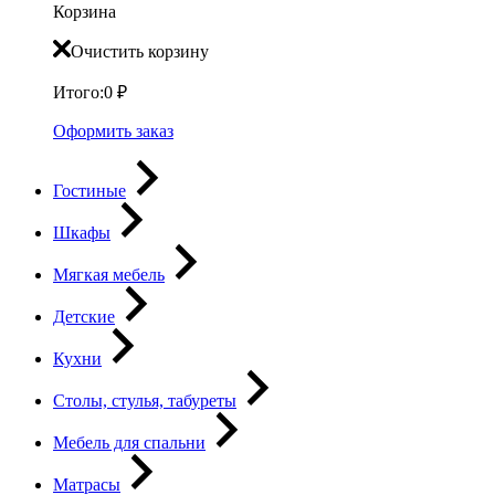
Корзина
Очистить корзину
Итого:
0
₽
Оформить заказ
Гостиные
Шкафы
Мягкая мебель
Детские
Кухни
Столы, стулья, табуреты
Мебель для спальни
Матрасы