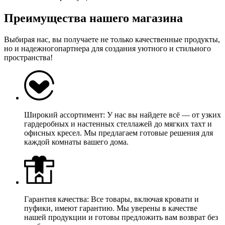
Преимущества нашего магазина
Выбирая нас, вы получаете не только качественные продукты,
но и надежногопартнера для создания уютного и стильного
пространства!
Широкий ассортимент: У нас вы найдете всё — от узких
гардеробных и настенных стеллажей до мягких тахт и
офисных кресел. Мы предлагаем готовые решения для
каждой комнаты вашего дома.
Гарантия качества: Все товары, включая кровати и
пуфики, имеют гарантию. Мы уверены в качестве
нашей продукции и готовы предложить вам возврат без