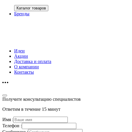
Каталог товаров
Бренды
Идеи
Акции
Доставка и оплата
О компании
Контакты
Получите консультацию специалистов
Ответим в течение 15 минут
Имя :
Телефон :
Сообщение :