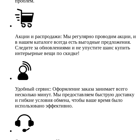
проблем.
Акции и распродажи: Мы регулярно проводим акции, и
в нашем каталоге всегда есть выгодные предложения.
Следите за обновлениями и не упустите шанс купить
интерьерные вещи по скидке!
Удобный сервис: Оформление заказа занимает всего
несколько минут. Мы предоставляем быструю доставку
и гибкие условия обмена, чтобы ваше время было
использовано эффективно.