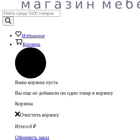
Избранное
Корзина
Ваша корзина пуста
Вы еще не добавили ни один товар в корзину
Корзина
Очистить корзину
Итого:
0
₽
Оформить заказ