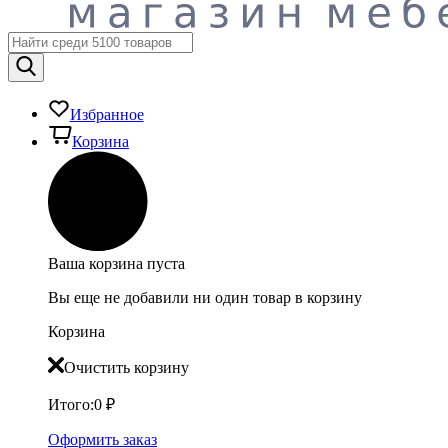
Избранное
Корзина
Ваша корзина пуста
Вы еще не добавили ни один товар в корзину
Корзина
Очистить корзину
Итого:
0
₽
Оформить заказ