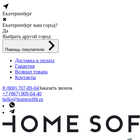
Екатеринбург
✖
Екатеринбург ваш город?
Да
Выбрать другой город
Помощь покупателю
Доставка и оплата
Гарантия
Возврат товара
Контакты
8 (800) 707-89-04
Заказать звонок
+7 (967) 909-04-40
hello@homesoffit.ru