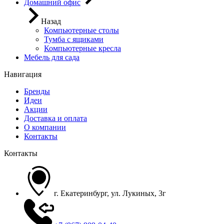
Домашний офис
Назад
Компьютерные столы
Тумба с ящиками
Компьютерные кресла
Мебель для сада
Навигация
Бренды
Идеи
Акции
Доставка и оплата
О компании
Контакты
Контакты
г. Екатеринбург, ул. Лукиных, 3г