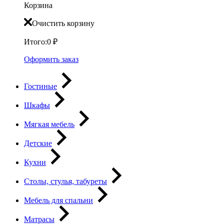
Корзина
Очистить корзину
Итого:
0
₽
Оформить заказ
Гостиные
Шкафы
Мягкая мебель
Детские
Кухни
Столы, стулья, табуреты
Мебель для спальни
Матрасы