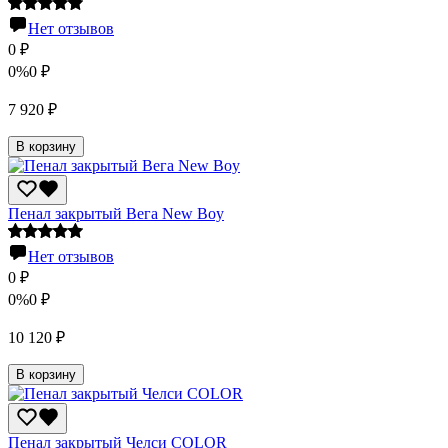
Нет отзывов
0
₽
0%
0
₽
7 920
₽
В корзину
Пенал закрытый Вега New Boy
Нет отзывов
0
₽
0%
0
₽
10 120
₽
В корзину
Пенал закрытый Челси COLOR