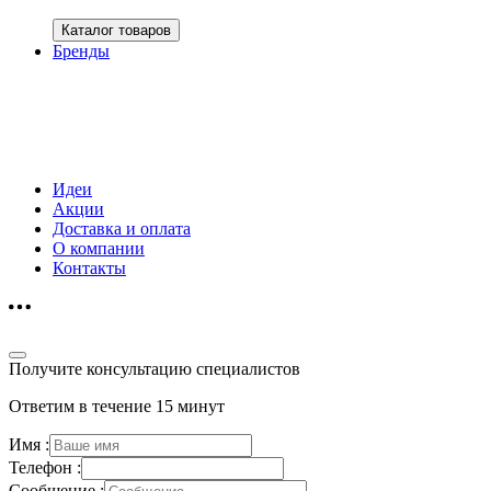
Каталог товаров
Бренды
Идеи
Акции
Доставка и оплата
О компании
Контакты
Получите консультацию специалистов
Ответим в течение 15 минут
Имя :
Телефон :
Сообщение :