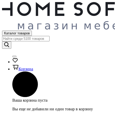
Каталог товаров
Корзина
Ваша корзина пуста
Вы еще не добавили ни один товар в корзину