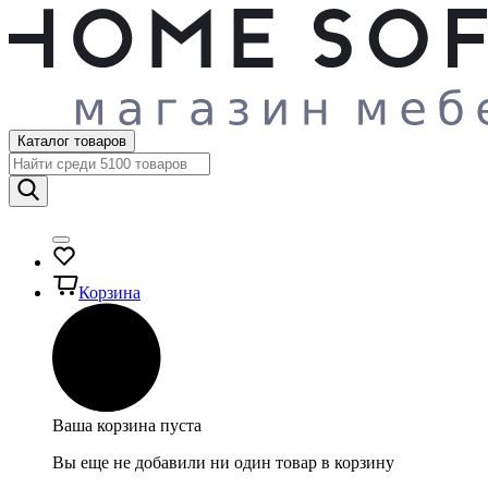
Каталог товаров
Корзина
Ваша корзина пуста
Вы еще не добавили ни один товар в корзину