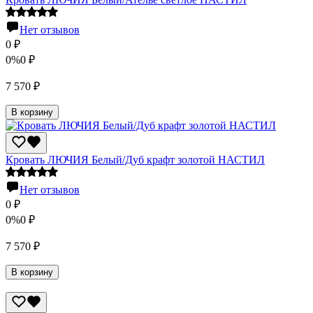
Нет отзывов
0
₽
0%
0
₽
7 570
₽
В корзину
Кровать ЛЮЧИЯ Белый/Дуб крафт золотой НАСТИЛ
Нет отзывов
0
₽
0%
0
₽
7 570
₽
В корзину