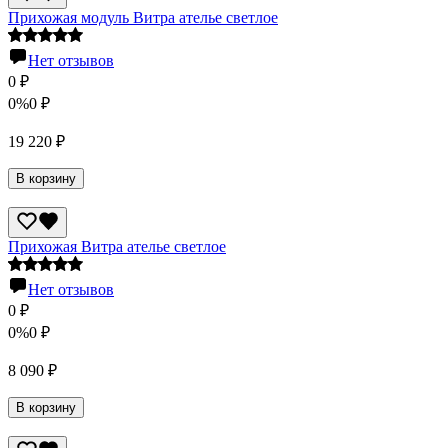
Прихожая модуль Витра ателье светлое
Нет отзывов
0
₽
0%
0
₽
19 220
₽
В корзину
Прихожая Витра ателье светлое
Нет отзывов
0
₽
0%
0
₽
8 090
₽
В корзину