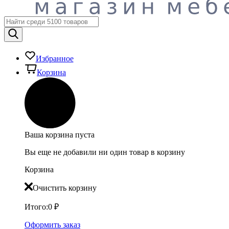
Избранное
Корзина
Ваша корзина пуста
Вы еще не добавили ни один товар в корзину
Корзина
Очистить корзину
Итого:
0
₽
Оформить заказ