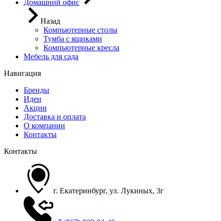
Домашний офис
Назад
Компьютерные столы
Тумба с ящиками
Компьютерные кресла
Мебель для сада
Навигация
Бренды
Идеи
Акции
Доставка и оплата
О компании
Контакты
Контакты
г. Екатеринбург, ул. Лукиных, 3г