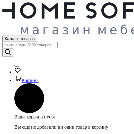
Каталог товаров
Корзина
Ваша корзина пуста
Вы еще не добавили ни один товар в корзину