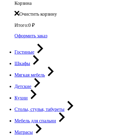
Корзина
Очистить корзину
Итого:
0
₽
Оформить заказ
Гостиные
Шкафы
Мягкая мебель
Детские
Кухни
Столы, стулья, табуреты
Мебель для спальни
Матрасы