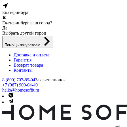
Екатеринбург
✖
Екатеринбург ваш город?
Да
Выбрать другой город
Помощь покупателю
Доставка и оплата
Гарантия
Возврат товара
Контакты
8 (800) 707-89-04
Заказать звонок
+7 (967) 909-04-40
hello@homesoffit.ru