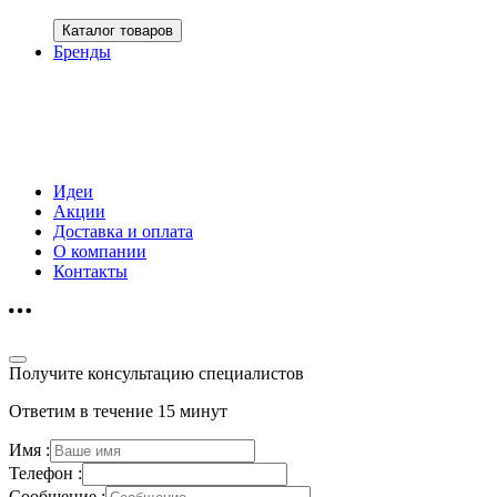
Каталог товаров
Бренды
Идеи
Акции
Доставка и оплата
О компании
Контакты
Получите консультацию специалистов
Ответим в течение 15 минут
Имя :
Телефон :
Сообщение :