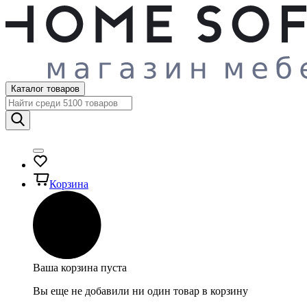
Каталог товаров
Корзина
Ваша корзина пуста
Вы еще не добавили ни один товар в корзину