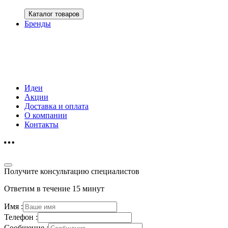
Каталог товаров
Бренды
Идеи
Акции
Доставка и оплата
О компании
Контакты
Получите консультацию специалистов
Ответим в течение 15 минут
Имя :
Телефон :
Сообщение :