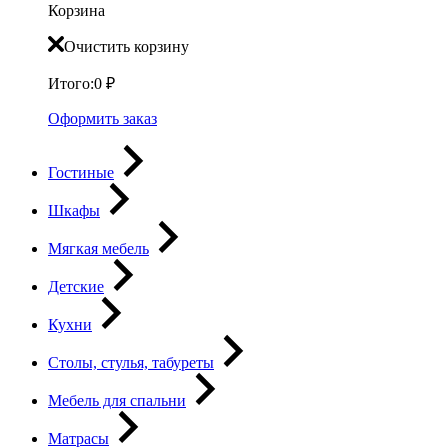
Корзина
Очистить корзину
Итого:
0
₽
Оформить заказ
Гостиные
Шкафы
Мягкая мебель
Детские
Кухни
Столы, стулья, табуреты
Мебель для спальни
Матрасы