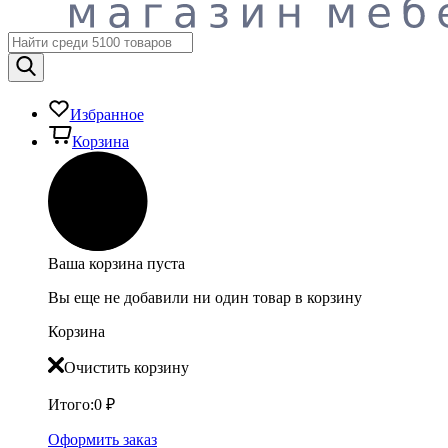
Избранное
Корзина
Ваша корзина пуста
Вы еще не добавили ни один товар в корзину
Корзина
Очистить корзину
Итого:
0
₽
Оформить заказ