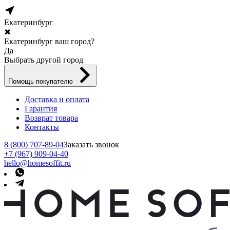
Екатеринбург
✖
Екатеринбург ваш город?
Да
Выбрать другой город
Помощь покупателю
Доставка и оплата
Гарантия
Возврат товара
Контакты
8 (800) 707-89-04
Заказать звонок
+7 (967) 909-04-40
hello@homesoffit.ru