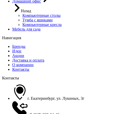
Домашний офис
Назад
Компьютерные столы
Тумба с ящиками
Компьютерные кресла
Мебель для сада
Навигация
Бренды
Идеи
Акции
Доставка и оплата
О компании
Контакты
Контакты
г. Екатеринбург, ул. Лукиных, 3г