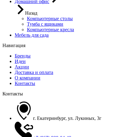
Домашний офис
Назад
Компьютерные столы
Тумба с ящиками
Компьютерные кресла
Мебель для сада
Навигация
Бренды
Идеи
Акции
Доставка и оплата
О компании
Контакты
Контакты
г. Екатеринбург, ул. Лукиных, 3г