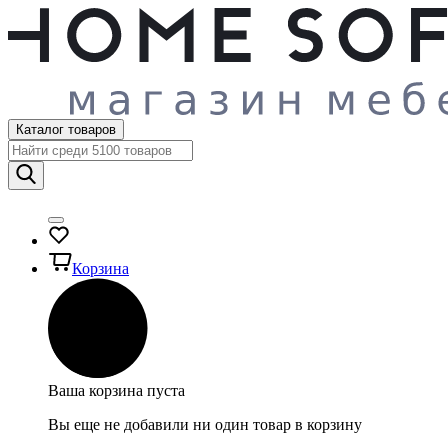
Каталог товаров
Корзина
Ваша корзина пуста
Вы еще не добавили ни один товар в корзину