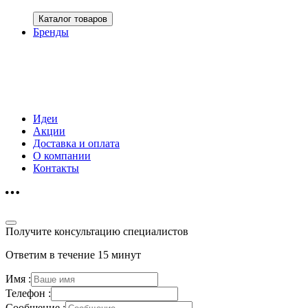
Каталог товаров
Бренды
Идеи
Акции
Доставка и оплата
О компании
Контакты
Получите консультацию специалистов
Ответим в течение 15 минут
Имя :
Телефон :
Сообщение :