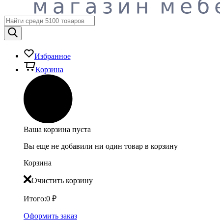
Избранное
Корзина
Ваша корзина пуста
Вы еще не добавили ни один товар в корзину
Корзина
Очистить корзину
Итого:
0
₽
Оформить заказ