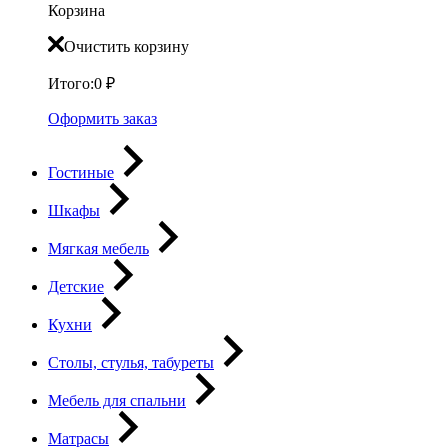
Корзина
Очистить корзину
Итого:
0
₽
Оформить заказ
Гостиные
Шкафы
Мягкая мебель
Детские
Кухни
Столы, стулья, табуреты
Мебель для спальни
Матрасы