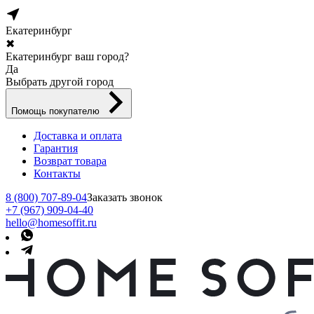
Екатеринбург
✖
Екатеринбург ваш город?
Да
Выбрать другой город
Помощь покупателю
Доставка и оплата
Гарантия
Возврат товара
Контакты
8 (800) 707-89-04
Заказать звонок
+7 (967) 909-04-40
hello@homesoffit.ru