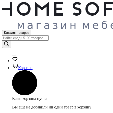
Каталог товаров
Корзина
Ваша корзина пуста
Вы еще не добавили ни один товар в корзину