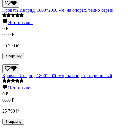
Кровать Ингрид, 1800*2000 мм, на опорах, темно-серый
Нет отзывов
0
₽
0%
0
₽
25 790
₽
В корзину
Кровать Ингрид, 1800*2000 мм, на опорах, коричневый
Нет отзывов
0
₽
0%
0
₽
25 790
₽
В корзину