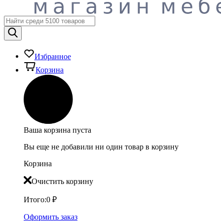
Избранное
Корзина
Ваша корзина пуста
Вы еще не добавили ни один товар в корзину
Корзина
Очистить корзину
Итого:
0
₽
Оформить заказ