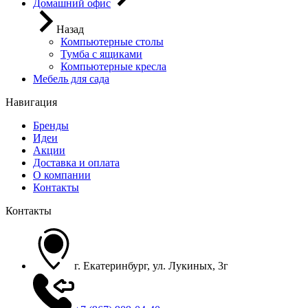
Домашний офис
Назад
Компьютерные столы
Тумба с ящиками
Компьютерные кресла
Мебель для сада
Навигация
Бренды
Идеи
Акции
Доставка и оплата
О компании
Контакты
Контакты
г. Екатеринбург, ул. Лукиных, 3г