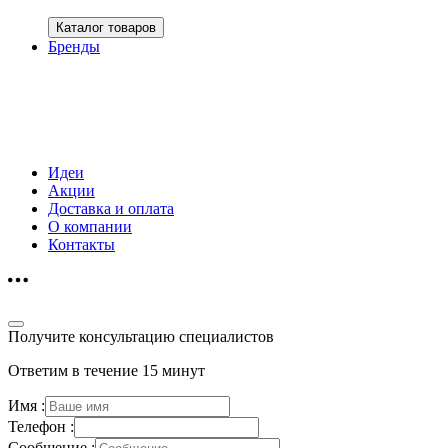
Каталог товаров
Бренды
Идеи
Акции
Доставка и оплата
О компании
Контакты
Получите консультацию специалистов
Ответим в течение 15 минут
Имя :
Телефон :
Сообщение :