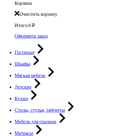
Корзина
Очистить корзину
Итого:
0
₽
Оформить заказ
Гостиные
Шкафы
Мягкая мебель
Детские
Кухни
Столы, стулья, табуреты
Мебель для спальни
Матрасы