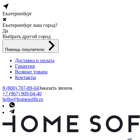
Екатеринбург
✖
Екатеринбург ваш город?
Да
Выбрать другой город
Помощь покупателю
Доставка и оплата
Гарантия
Возврат товара
Контакты
8 (800) 707-89-04
Заказать звонок
+7 (967) 909-04-40
hello@homesoffit.ru