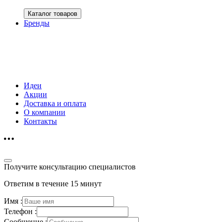
Каталог товаров
Бренды
Идеи
Акции
Доставка и оплата
О компании
Контакты
Получите консультацию специалистов
Ответим в течение 15 минут
Имя :
Телефон :
Сообщение :