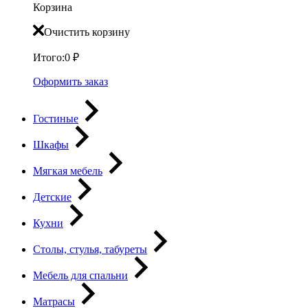
Корзина
Очистить корзину
Итого:
0
₽
Оформить заказ
Гостиные
Шкафы
Мягкая мебель
Детские
Кухни
Столы, стулья, табуреты
Мебель для спальни
Матрасы