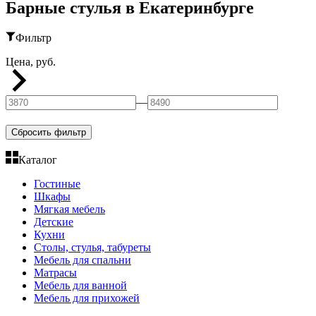
Барные стулья в Екатеринбурге
Фильтр
Цена, руб.
—
Сбросить фильтр
Каталог
Гостиные
Шкафы
Мягкая мебель
Детские
Кухни
Столы, стулья, табуреты
Мебель для спальни
Матрасы
Мебель для ванной
Мебель для прихожей