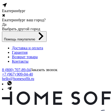
Екатеринбург
✖
Екатеринбург ваш город?
Да
Выбрать другой город
Помощь покупателю
Доставка и оплата
Гарантия
Возврат товара
Контакты
8 (800) 707-89-04
Заказать звонок
+7 (967) 909-04-40
hello@homesoffit.ru