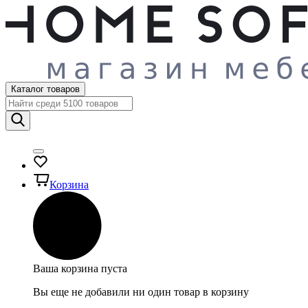
Каталог товаров
Корзина
Ваша корзина пуста
Вы еще не добавили ни один товар в корзину