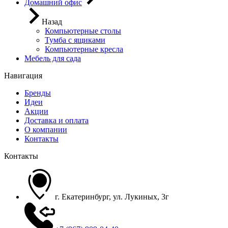
Домашний офис
Назад
Компьютерные столы
Тумба с ящиками
Компьютерные кресла
Мебель для сада
Навигация
Бренды
Идеи
Акции
Доставка и оплата
О компании
Контакты
Контакты
г. Екатеринбург, ул. Лукиных, 3г