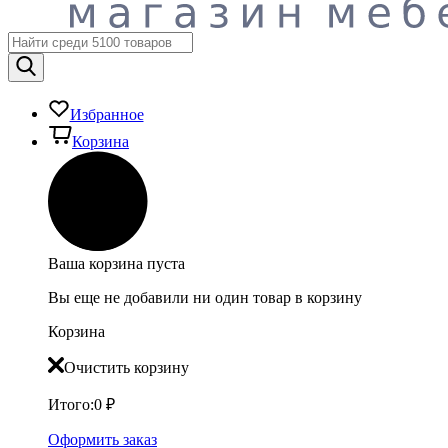
Избранное
Корзина
Ваша корзина пуста
Вы еще не добавили ни один товар в корзину
Корзина
Очистить корзину
Итого:
0
₽
Оформить заказ