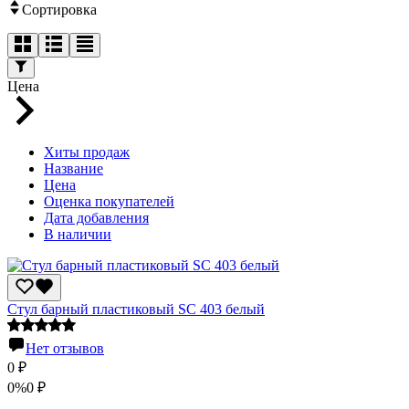
Сортировка
Цена
Хиты продаж
Название
Цена
Оценка покупателей
Дата добавления
В наличии
Стул барный пластиковый SC 403 белый
Нет отзывов
0
₽
0%
0
₽