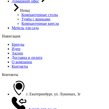
Домашний офис
Назад
Компьютерные столы
Тумба с ящиками
Компьютерные кресла
Мебель для сада
Навигация
Бренды
Идеи
Акции
Доставка и оплата
О компании
Контакты
Контакты
г. Екатеринбург, ул. Лукиных, 3г