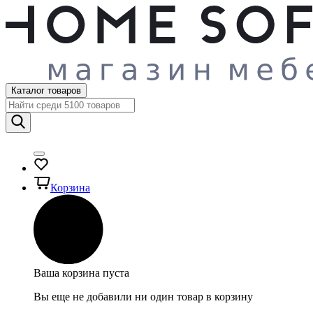
Каталог товаров
Корзина
Ваша корзина пуста
Вы еще не добавили ни один товар в корзину