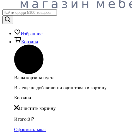
Избранное
Корзина
Ваша корзина пуста
Вы еще не добавили ни один товар в корзину
Корзина
Очистить корзину
Итого:
0
₽
Оформить заказ