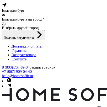
Екатеринбург
✖
Екатеринбург ваш город?
Да
Выбрать другой город
Помощь покупателю
Доставка и оплата
Гарантия
Возврат товара
Контакты
8 (800) 707-89-04
Заказать звонок
+7 (967) 909-04-40
hello@homesoffit.ru