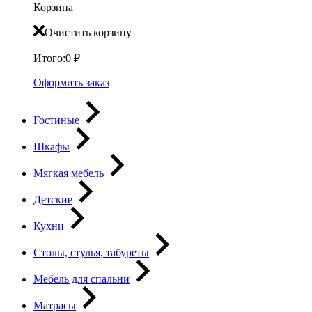
Корзина
Очистить корзину
Итого:
0
₽
Оформить заказ
Гостиные
Шкафы
Мягкая мебель
Детские
Кухни
Столы, стулья, табуреты
Мебель для спальни
Матрасы