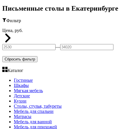
Письменные столы в Екатеринбурге
Фильтр
Цена, руб.
—
Сбросить фильтр
Каталог
Гостиные
Шкафы
Мягкая мебель
Детские
Кухни
Столы, стулья, табуреты
Мебель для спальни
Матрасы
Мебель для ванной
Мебель для прихожей