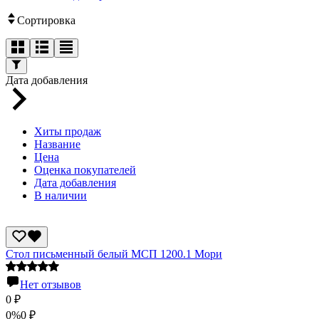
Сортировка
Дата добавления
Хиты продаж
Название
Цена
Оценка покупателей
Дата добавления
В наличии
Стол письменный белый МСП 1200.1 Мори
Нет отзывов
0
₽
0%
0
₽