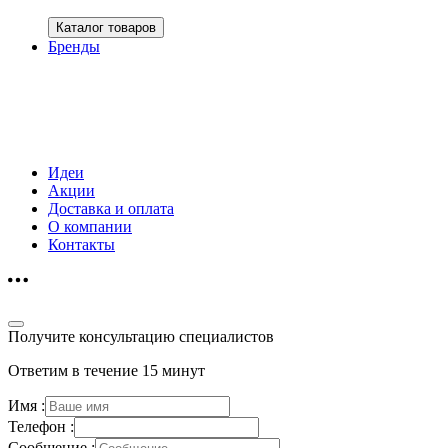
Каталог товаров
Бренды
Идеи
Акции
Доставка и оплата
О компании
Контакты
Получите консультацию специалистов
Ответим в течение 15 минут
Имя :
Телефон :
Сообщение :