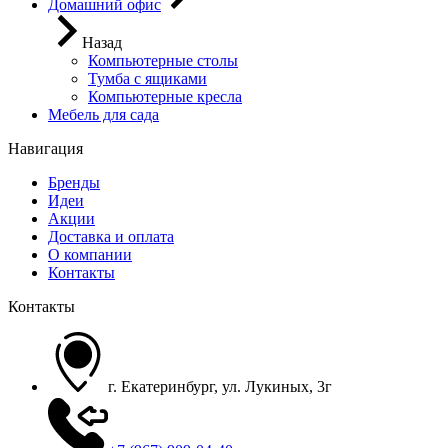
Домашний офис
Назад
Компьютерные столы
Тумба с ящиками
Компьютерные кресла
Мебель для сада
Навигация
Бренды
Идеи
Акции
Доставка и оплата
О компании
Контакты
Контакты
г. Екатеринбург, ул. Лукиных, 3г