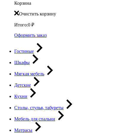
Корзина
Очистить корзину
Итого:
0
₽
Оформить заказ
Гостиные
Шкафы
Мягкая мебель
Детские
Кухни
Столы, стулья, табуреты
Мебель для спальни
Матрасы