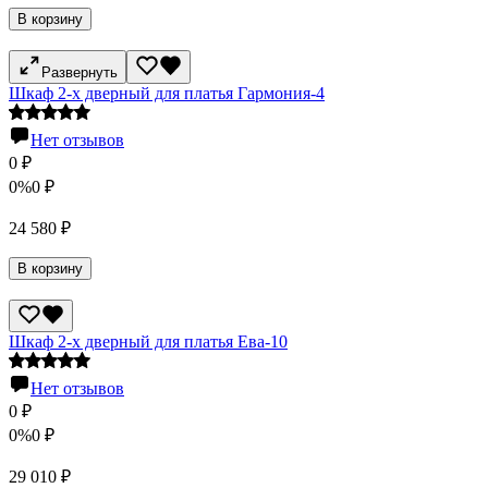
В корзину
Развернуть
Шкаф 2-х дверный для платья Гармония-4
Нет отзывов
0
₽
0%
0
₽
24 580
₽
В корзину
Шкаф 2-х дверный для платья Ева-10
Нет отзывов
0
₽
0%
0
₽
29 010
₽