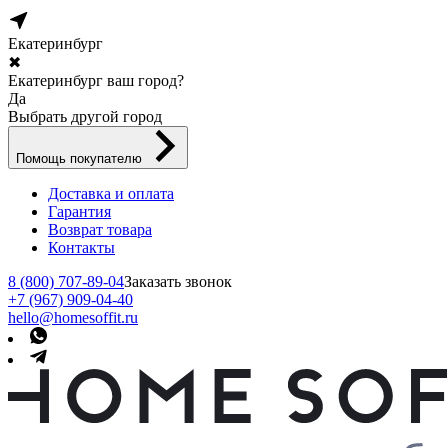
Екатеринбург
✖
Екатеринбург ваш город?
Да
Выбрать другой город
Помощь покупателю
Доставка и оплата
Гарантия
Возврат товара
Контакты
8 (800) 707-89-04
Заказать звонок
+7 (967) 909-04-40
hello@homesoffit.ru