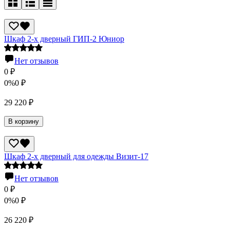
Шкаф 2-х дверный ГИП-2 Юниор
Нет отзывов
0
₽
0%
0
₽
29 220
₽
В корзину
Шкаф 2-х дверный для одежды Визит-17
Нет отзывов
0
₽
0%
0
₽
26 220
₽