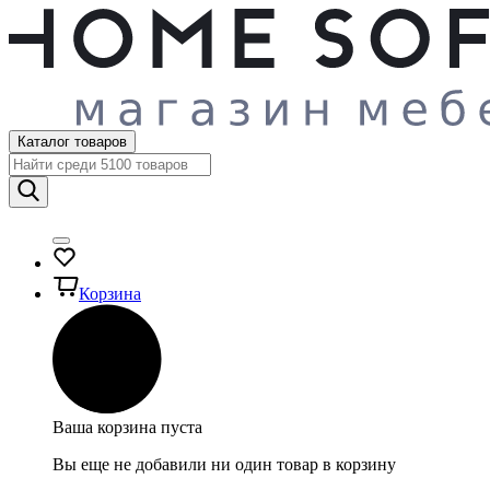
Каталог товаров
Корзина
Ваша корзина пуста
Вы еще не добавили ни один товар в корзину