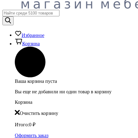
Избранное
Корзина
Ваша корзина пуста
Вы еще не добавили ни один товар в корзину
Корзина
Очистить корзину
Итого:
0
₽
Оформить заказ