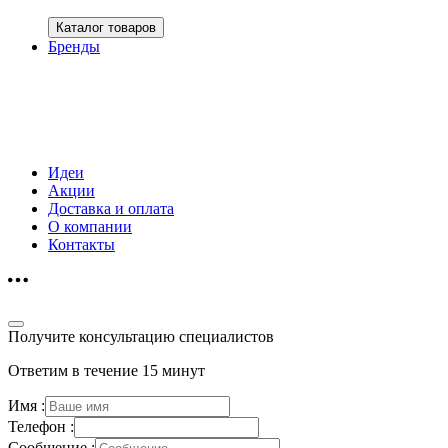
Каталог товаров
Бренды
Идеи
Акции
Доставка и оплата
О компании
Контакты
Получите консультацию специалистов
Ответим в течение 15 минут
Имя :
Телефон :
Сообщение :