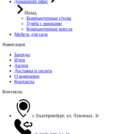
Домашний офис
Назад
Компьютерные столы
Тумба с ящиками
Компьютерные кресла
Мебель для сада
Навигация
Бренды
Идеи
Акции
Доставка и оплата
О компании
Контакты
Контакты
г. Екатеринбург, ул. Лукиных, 3г