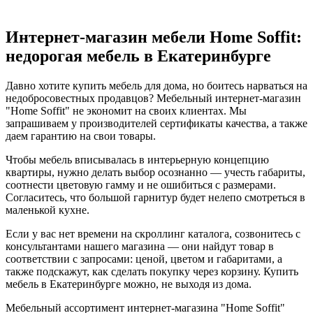
Интернет-магазин мебели Home Soffit:
недорогая мебель в Екатеринбурге
Давно хотите купить мебель для дома, но боитесь нарваться на
недобросовестных продавцов? Мебельный интернет-магазин
"Home Soffit" не экономит на своих клиентах. Мы
запрашиваем у производителей сертификаты качества, а также
даем гарантию на свои товары.
Чтобы мебель вписывалась в интерьерную концепцию
квартиры, нужно делать выбор осознанно — учесть габариты,
соотнести цветовую гамму и не ошибиться с размерами.
Согласитесь, что большой гарнитур будет нелепо смотреться в
маленькой кухне.
Если у вас нет времени на скроллинг каталога, созвонитесь с
консультантами нашего магазина — они найдут товар в
соответствии с запросами: ценой, цветом и габаритами, а
также подскажут, как сделать покупку через корзину. Купить
мебель в Екатеринбурге можно, не выходя из дома.
Мебельный ассортимент интернет-магазина "Home Soffit"