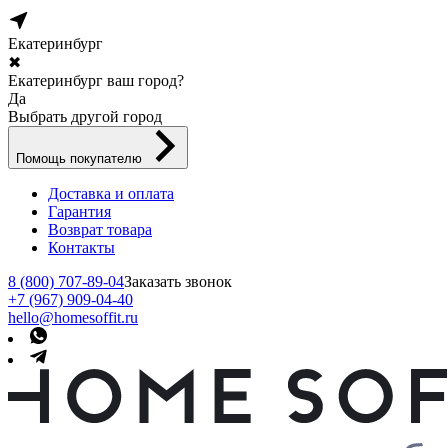
Екатеринбург
✖
Екатеринбург ваш город?
Да
Выбрать другой город
Помощь покупателю
Доставка и оплата
Гарантия
Возврат товара
Контакты
8 (800) 707-89-04
Заказать звонок
+7 (967) 909-04-40
hello@homesoffit.ru