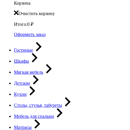
Корзина
Очистить корзину
Итого:
0
₽
Оформить заказ
Гостиные
Шкафы
Мягкая мебель
Детские
Кухни
Столы, стулья, табуреты
Мебель для спальни
Матрасы