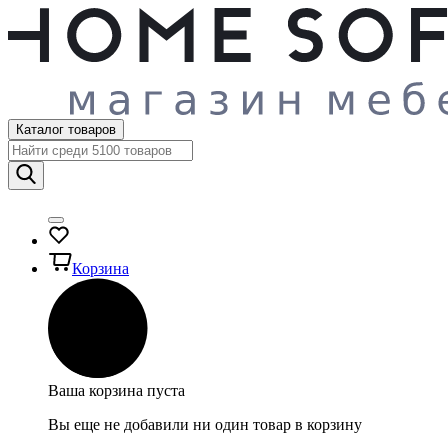
Каталог товаров
Корзина
Ваша корзина пуста
Вы еще не добавили ни один товар в корзину