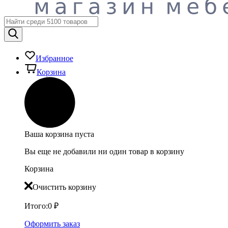
Избранное
Корзина
Ваша корзина пуста
Вы еще не добавили ни один товар в корзину
Корзина
Очистить корзину
Итого:
0
₽
Оформить заказ