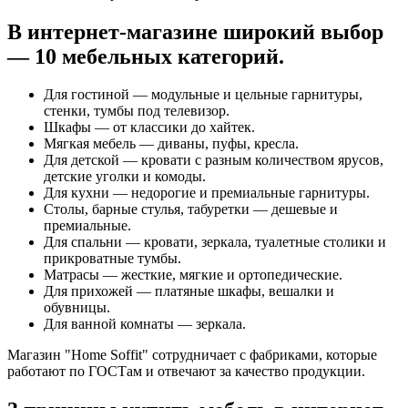
В интернет-магазине широкий выбор
— 10 мебельных категорий.
Для гостиной — модульные и цельные гарнитуры,
стенки, тумбы под телевизор.
Шкафы — от классики до хайтек.
Мягкая мебель — диваны, пуфы, кресла.
Для детской — кровати с разным количеством ярусов,
детские уголки и комоды.
Для кухни — недорогие и премиальные гарнитуры.
Столы, барные стулья, табуретки — дешевые и
премиальные.
Для спальни — кровати, зеркала, туалетные столики и
прикроватные тумбы.
Матрасы — жесткие, мягкие и ортопедические.
Для прихожей — платяные шкафы, вешалки и
обувницы.
Для ванной комнаты — зеркала.
Магазин "Home Soffit" сотрудничает с фабриками, которые
работают по ГОСТам и отвечают за качество продукции.