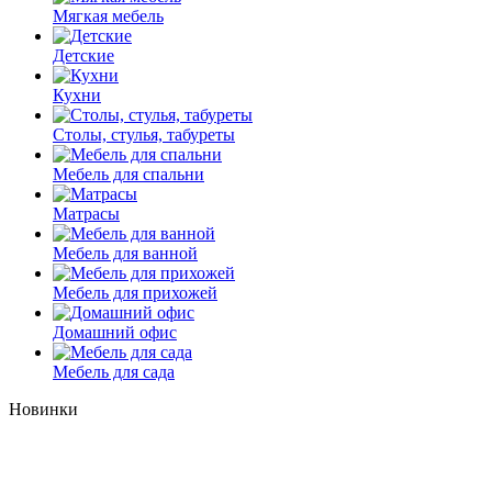
Мягкая мебель
Детские
Кухни
Столы, стулья, табуреты
Мебель для спальни
Матрасы
Мебель для ванной
Мебель для прихожей
Домашний офис
Мебель для сада
Новинки