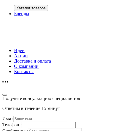
Каталог товаров
Бренды
Идеи
Акции
Доставка и оплата
О компании
Контакты
Получите консультацию специалистов
Ответим в течение 15 минут
Имя :
Телефон :
Сообщение :