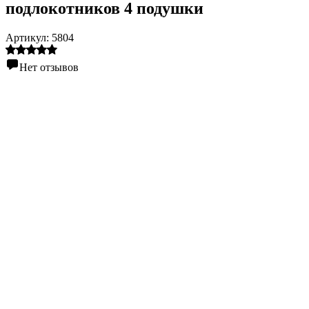
подлокотников 4 подушки
Артикул:
5804
Нет отзывов