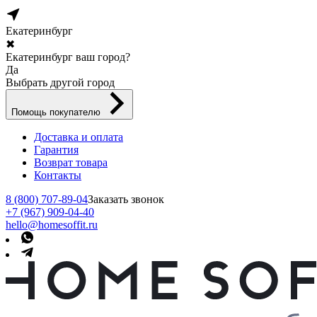
Екатеринбург
✖
Екатеринбург ваш город?
Да
Выбрать другой город
Помощь покупателю
Доставка и оплата
Гарантия
Возврат товара
Контакты
8 (800) 707-89-04
Заказать звонок
+7 (967) 909-04-40
hello@homesoffit.ru