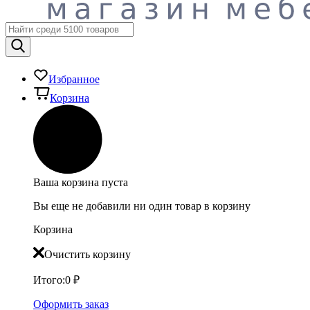
Избранное
Корзина
Ваша корзина пуста
Вы еще не добавили ни один товар в корзину
Корзина
Очистить корзину
Итого:
0
₽
Оформить заказ