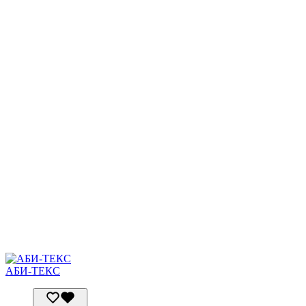
АБИ-ТЕКС