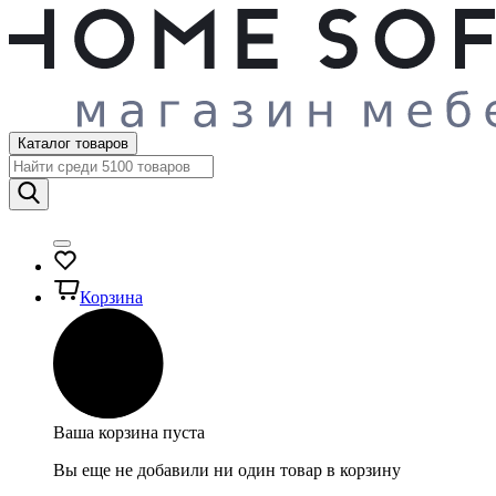
Каталог товаров
Корзина
Ваша корзина пуста
Вы еще не добавили ни один товар в корзину