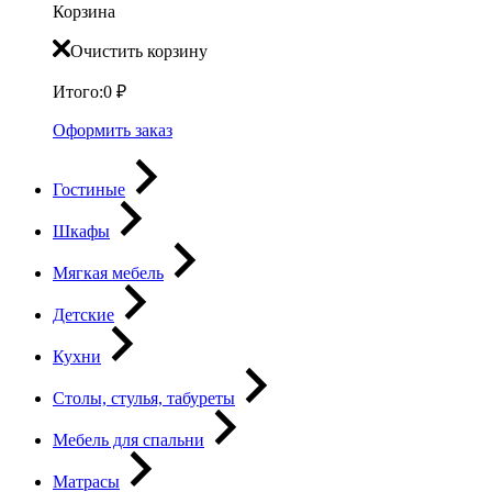
Корзина
Очистить корзину
Итого:
0
₽
Оформить заказ
Гостиные
Шкафы
Мягкая мебель
Детские
Кухни
Столы, стулья, табуреты
Мебель для спальни
Матрасы