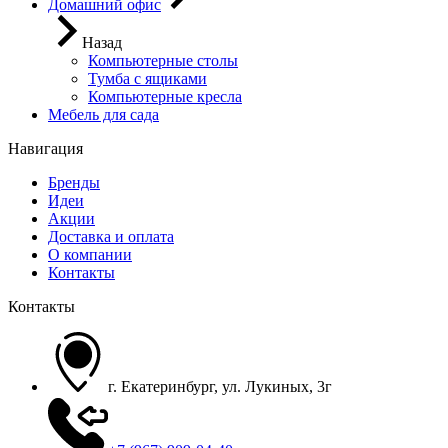
Домашний офис
Назад
Компьютерные столы
Тумба с ящиками
Компьютерные кресла
Мебель для сада
Навигация
Бренды
Идеи
Акции
Доставка и оплата
О компании
Контакты
Контакты
г. Екатеринбург, ул. Лукиных, 3г