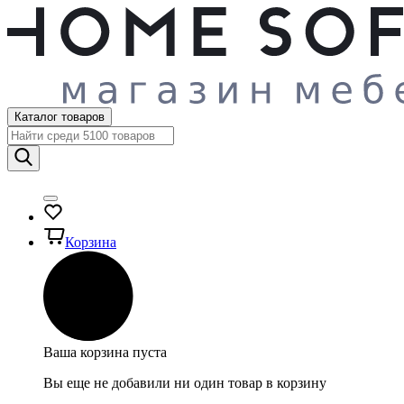
Каталог товаров
Корзина
Ваша корзина пуста
Вы еще не добавили ни один товар в корзину