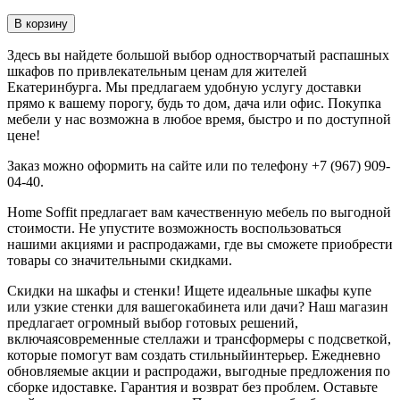
В корзину
Здесь вы найдете большой выбор одностворчатый распашных
шкафов по привлекательным ценам для жителей
Екатеринбурга. Мы предлагаем удобную услугу доставки
прямо к вашему порогу, будь то дом, дача или офис. Покупка
мебели у нас возможна в любое время, быстро и по доступной
цене!
Заказ можно оформить на сайте или по телефону +7 (967) 909-
04-40.
Home Soffit предлагает вам качественную мебель по выгодной
стоимости. Не упустите возможность воспользоваться
нашими акциями и распродажами, где вы сможете приобрести
товары со значительными скидками.
Скидки на шкафы и стенки! Ищете идеальные шкафы купе
или узкие стенки для вашегокабинета или дачи? Наш магазин
предлагает огромный выбор готовых решений,
включаясовременные стеллажи и трансформеры с подсветкой,
которые помогут вам создать стильныйинтерьер. Ежедневно
обновляемые акции и распродажи, выгодные предложения по
сборке идоставке. Гарантия и возврат без проблем. Оставьте