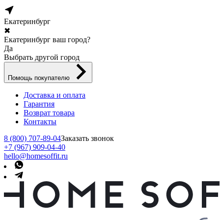
Екатеринбург
✖
Екатеринбург ваш город?
Да
Выбрать другой город
Помощь покупателю
Доставка и оплата
Гарантия
Возврат товара
Контакты
8 (800) 707-89-04
Заказать звонок
+7 (967) 909-04-40
hello@homesoffit.ru