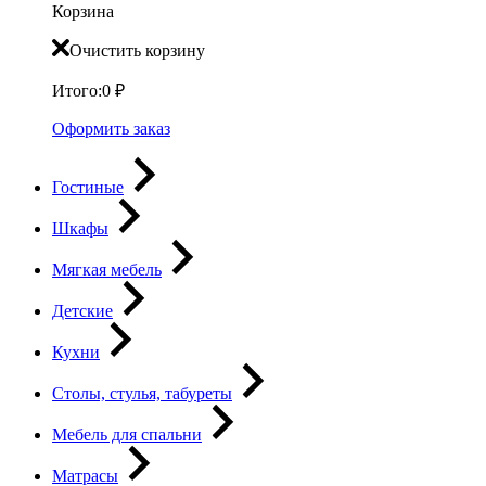
Корзина
Очистить корзину
Итого:
0
₽
Оформить заказ
Гостиные
Шкафы
Мягкая мебель
Детские
Кухни
Столы, стулья, табуреты
Мебель для спальни
Матрасы