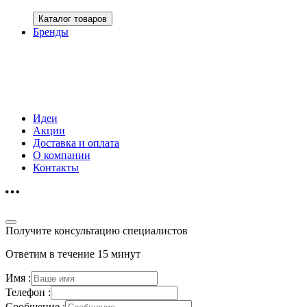
Каталог товаров
Бренды
Идеи
Акции
Доставка и оплата
О компании
Контакты
Получите консультацию специалистов
Ответим в течение 15 минут
Имя :
Телефон :
Сообщение :