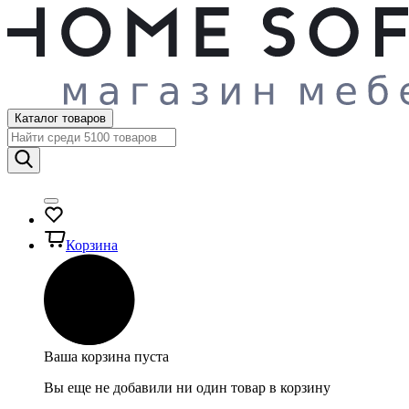
Каталог товаров
Корзина
Ваша корзина пуста
Вы еще не добавили ни один товар в корзину