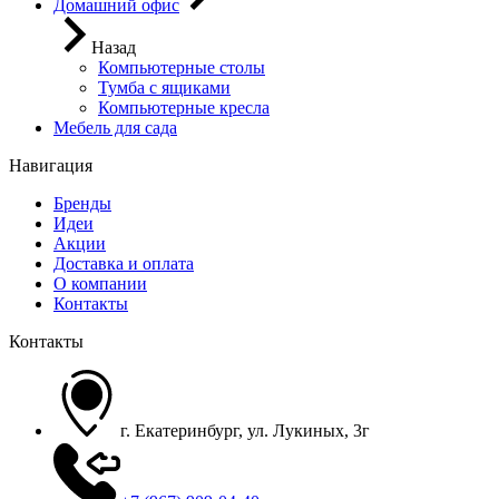
Домашний офис
Назад
Компьютерные столы
Тумба с ящиками
Компьютерные кресла
Мебель для сада
Навигация
Бренды
Идеи
Акции
Доставка и оплата
О компании
Контакты
Контакты
г. Екатеринбург, ул. Лукиных, 3г