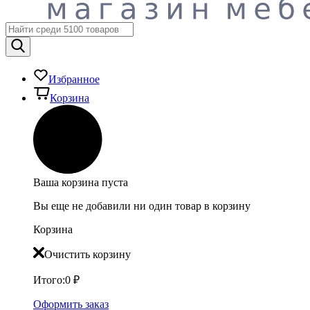
Избранное
Корзина
Ваша корзина пуста
Вы еще не добавили ни один товар в корзину
Корзина
Очистить корзину
Итого:
0
₽
Оформить заказ