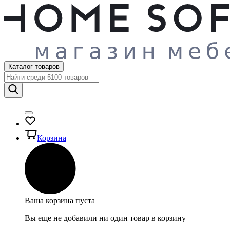
Каталог товаров
Корзина
Ваша корзина пуста
Вы еще не добавили ни один товар в корзину