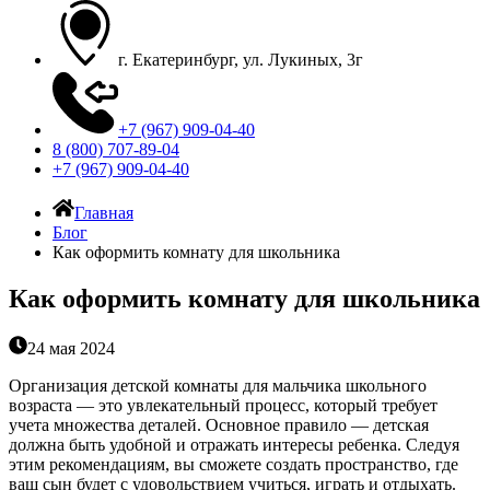
г. Екатеринбург, ул. Лукиных, 3г
+7 (967) 909-04-40
8 (800) 707-89-04
+7 (967) 909-04-40
Главная
Блог
Как оформить комнату для школьника
Как оформить комнату для школьника
24 мая 2024
Организация детской комнаты для мальчика школьного
возраста — это увлекательный процесс, который требует
учета множества деталей. Основное правило — детская
должна быть удобной и отражать интересы ребенка. Следуя
этим рекомендациям, вы сможете создать пространство, где
ваш сын будет с удовольствием учиться, играть и отдыхать.