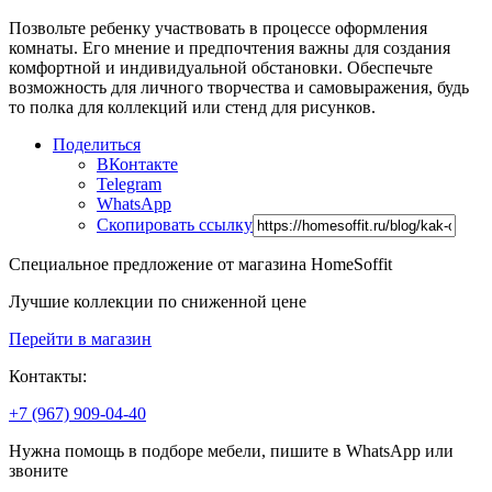
Позвольте ребенку участвовать в процессе оформления
комнаты. Его мнение и предпочтения важны для создания
комфортной и индивидуальной обстановки. Обеспечьте
возможность для личного творчества и самовыражения, будь
то полка для коллекций или стенд для рисунков.
Поделиться
ВКонтакте
Telegram
WhatsApp
Скопировать ссылку
Специальное предложение от магазина HomeSoffit
Лучшие коллекции по сниженной цене
Перейти в магазин
Контакты:
+7 (967) 909-04-40
Нужна помощь в подборе мебели, пишите в WhatsApp или
звоните