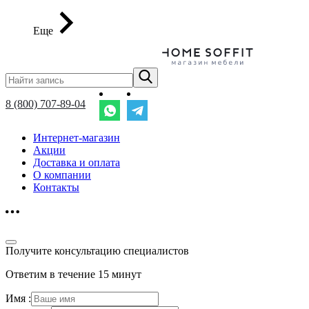
Еще
8 (800) 707-89-04
Интернет-магазин
Акции
Доставка и оплата
О компании
Контакты
Получите консультацию специалистов
Ответим в течение 15 минут
Имя :