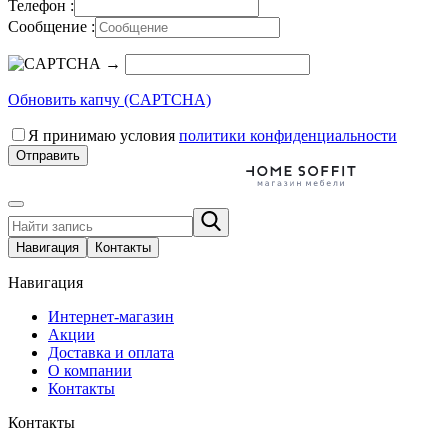
Телефон :
Сообщение :
→
Обновить капчу (CAPTCHA)
Я принимаю условия
политики конфиденциальности
Отправить
Навигация
Контакты
Навигация
Интернет-магазин
Акции
Доставка и оплата
О компании
Контакты
Контакты