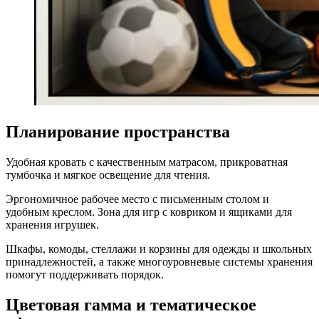
Планирование пространства
Удобная кровать с качественным матрасом, прикроватная
тумбочка и мягкое освещение для чтения.
Эргономичное рабочее место с письменным столом и
удобным креслом. Зона для игр с ковриком и ящиками для
хранения игрушек.
Шкафы, комоды, стеллажи и корзины для одежды и школьных
принадлежностей, а также многоуровневые системы хранения
помогут поддерживать порядок.
Цветовая гамма и тематическое