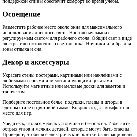
поддержкой спины обеспечит комфорт во время учебы.
Освещение
Разместите рабочее место около окна для максимального
использования дневного света. Настольная лампа с
регулируемым светом для рабочего стола. Общий свет в виде
люстры или потолочного светильника. Ночники или бра для
зоны отдыха и сна.
Декор и аксессуары
Украсьте стены постерами, картинами или наклейками с
любимыми героями или мотивирующими цитатами.
Используйте магнитные или меловые доски для заметок и
творчества.
Подберите постельное белье, подушки, пледы и шторы в
едином стиле и цветовой гамме. Коврик создаст комфортное
место для игр.
Убедитесь, что вся мебель устойчива и безопасна. Избегайте
острых углов и мелких деталей, которые могут быть опасны.
Проверьте, чтобы все электрические розетки были защищены.