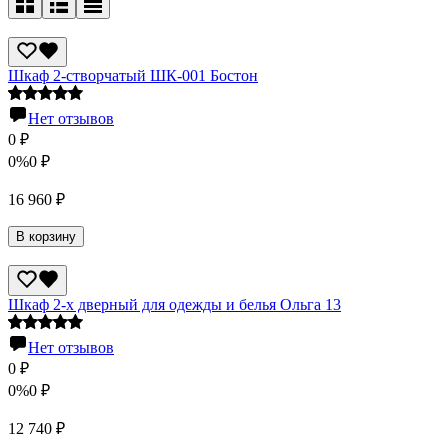
Шкаф 2-створчатый ШК-001 Бостон
Нет отзывов
0
₽
0%
0
₽
16 960
₽
В корзину
Шкаф 2-х дверный для одежды и белья Ольга 13
Нет отзывов
0
₽
0%
0
₽
12 740
₽