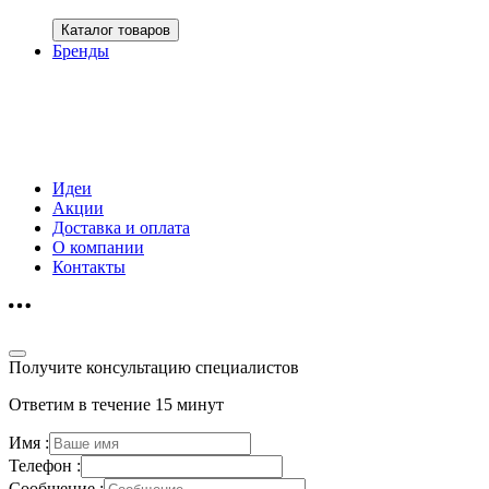
Каталог товаров
Бренды
Идеи
Акции
Доставка и оплата
О компании
Контакты
Получите консультацию специалистов
Ответим в течение 15 минут
Имя :
Телефон :
Сообщение :