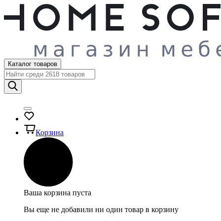
Каталог товаров
Корзина
Ваша корзина пуста
Вы еще не добавили ни один товар в корзину