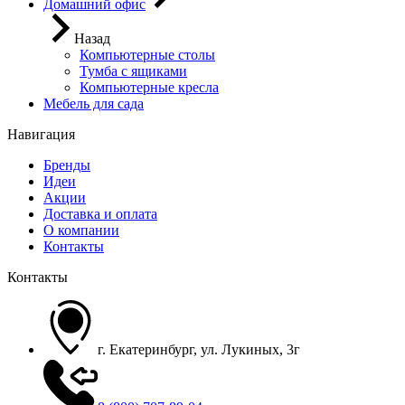
Домашний офис
Назад
Компьютерные столы
Тумба с ящиками
Компьютерные кресла
Мебель для сада
Навигация
Бренды
Идеи
Акции
Доставка и оплата
О компании
Контакты
Контакты
г. Екатеринбург, ул. Лукиных, 3г