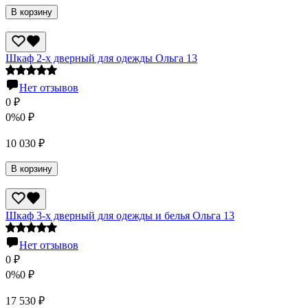
В корзину
Шкаф 2-х дверный для одежды Ольга 13
Нет отзывов
0
₽
0%
0
₽
10 030
₽
В корзину
Шкаф 3-х дверный для одежды и белья Ольга 13
Нет отзывов
0
₽
0%
0
₽
17 530
₽