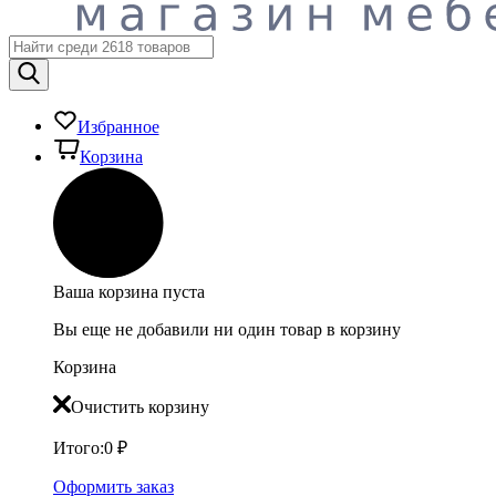
Избранное
Корзина
Ваша корзина пуста
Вы еще не добавили ни один товар в корзину
Корзина
Очистить корзину
Итого:
0
₽
Оформить заказ