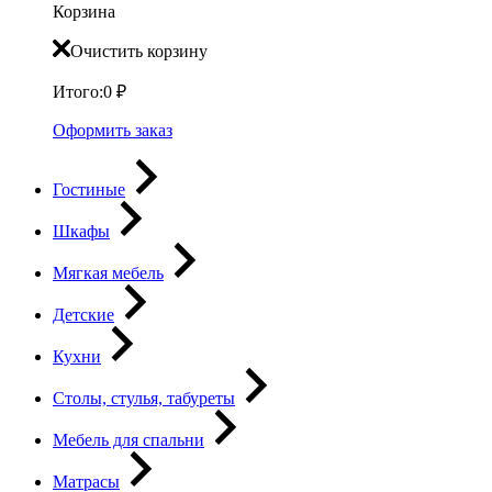
Корзина
Очистить корзину
Итого:
0
₽
Оформить заказ
Гостиные
Шкафы
Мягкая мебель
Детские
Кухни
Столы, стулья, табуреты
Мебель для спальни
Матрасы