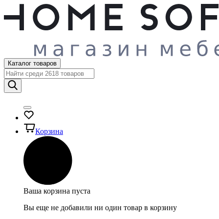
Каталог товаров
Корзина
Ваша корзина пуста
Вы еще не добавили ни один товар в корзину