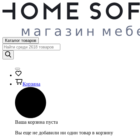
Каталог товаров
Корзина
Ваша корзина пуста
Вы еще не добавили ни один товар в корзину