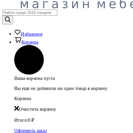
Избранное
Корзина
Ваша корзина пуста
Вы еще не добавили ни один товар в корзину
Корзина
Очистить корзину
Итого:
0
₽
Оформить заказ