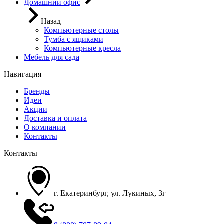
Домашний офис
Назад
Компьютерные столы
Тумба с ящиками
Компьютерные кресла
Мебель для сада
Навигация
Бренды
Идеи
Акции
Доставка и оплата
О компании
Контакты
Контакты
г. Екатеринбург, ул. Лукиных, 3г