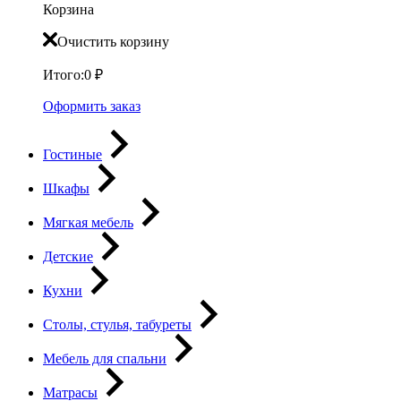
Корзина
Очистить корзину
Итого:
0
₽
Оформить заказ
Гостиные
Шкафы
Мягкая мебель
Детские
Кухни
Столы, стулья, табуреты
Мебель для спальни
Матрасы