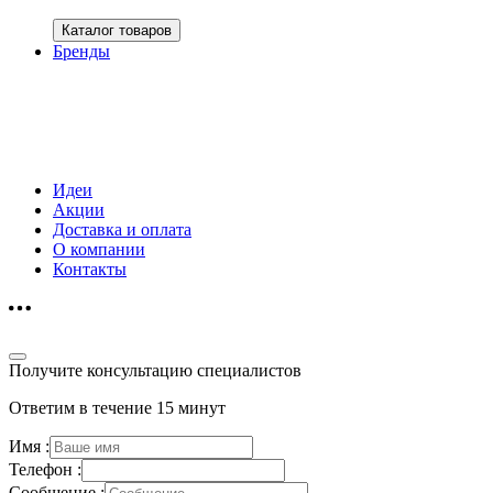
Каталог товаров
Бренды
Идеи
Акции
Доставка и оплата
О компании
Контакты
Получите консультацию специалистов
Ответим в течение 15 минут
Имя :
Телефон :
Сообщение :