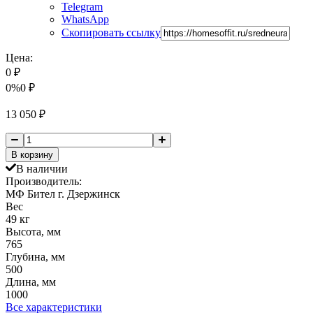
Telegram
WhatsApp
Скопировать ссылку
Цена:
0
₽
0%
0
₽
13 050
₽
В корзину
В наличии
Производитель:
МФ Бител г. Дзержинск
Вес
49 кг
Высота, мм
765
Глубина, мм
500
Длина, мм
1000
Все характеристики