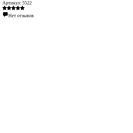
Артикул:
5522
Нет отзывов