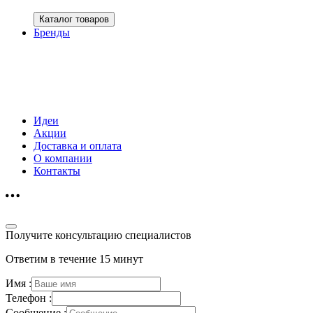
Каталог товаров
Бренды
Идеи
Акции
Доставка и оплата
О компании
Контакты
Получите консультацию специалистов
Ответим в течение 15 минут
Имя :
Телефон :
Сообщение :