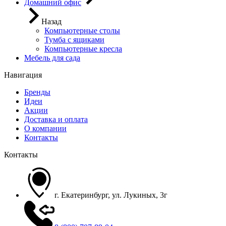
Домашний офис
Назад
Компьютерные столы
Тумба с ящиками
Компьютерные кресла
Мебель для сада
Навигация
Бренды
Идеи
Акции
Доставка и оплата
О компании
Контакты
Контакты
г. Екатеринбург, ул. Лукиных, 3г