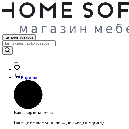
Каталог товаров
Корзина
Ваша корзина пуста
Вы еще не добавили ни один товар в корзину