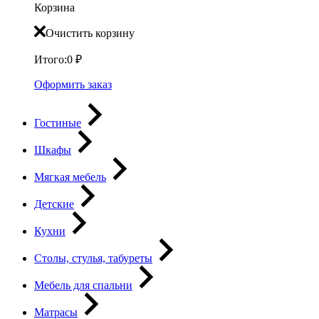
Корзина
Очистить корзину
Итого:
0
₽
Оформить заказ
Гостиные
Шкафы
Мягкая мебель
Детские
Кухни
Столы, стулья, табуреты
Мебель для спальни
Матрасы