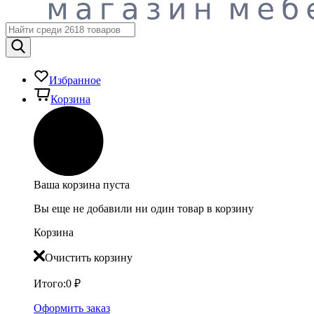
Избранное
Корзина
Ваша корзина пуста
Вы еще не добавили ни один товар в корзину
Корзина
Очистить корзину
Итого:
0
₽
Оформить заказ