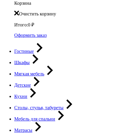
Корзина
Очистить корзину
Итого:
0
₽
Оформить заказ
Гостиные
Шкафы
Мягкая мебель
Детские
Кухни
Столы, стулья, табуреты
Мебель для спальни
Матрасы