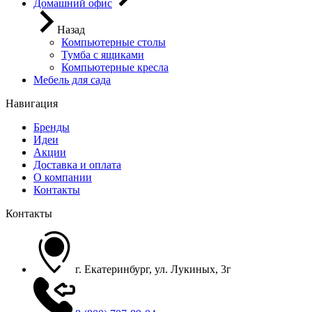
Домашний офис
Назад
Компьютерные столы
Тумба с ящиками
Компьютерные кресла
Мебель для сада
Навигация
Бренды
Идеи
Акции
Доставка и оплата
О компании
Контакты
Контакты
г. Екатеринбург, ул. Лукиных, 3г