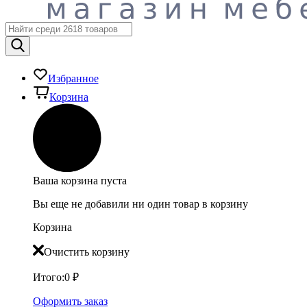
Избранное
Корзина
Ваша корзина пуста
Вы еще не добавили ни один товар в корзину
Корзина
Очистить корзину
Итого:
0
₽
Оформить заказ