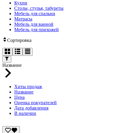
Кухни
Столы, стулья, табуреты
Мебель для спальни
Матрасы
Мебель для ванной
Мебель для прихожей
Сортировка
Название
Хиты продаж
Название
Цена
Оценка покупателей
Дата добавления
В наличии