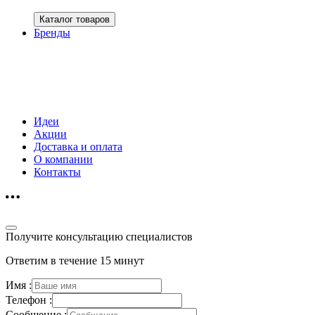
Каталог товаров
Бренды
Идеи
Акции
Доставка и оплата
О компании
Контакты
Получите консультацию специалистов
Ответим в течение 15 минут
Имя :
Телефон :
Сообщение :