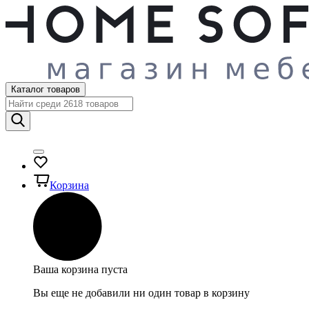
Каталог товаров
Корзина
Ваша корзина пуста
Вы еще не добавили ни один товар в корзину