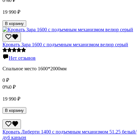
0%
0
₽
19 990
₽
В корзину
Кровать Зара 1600 с подъемным механизмом велюр серый
Нет отзывов
Спальное место 1600*2000мм
0
₽
0%
0
₽
19 990
₽
В корзину
Кровать Либерти 1400 с подъемным механизмом 51.25 белый/
дуб каньон