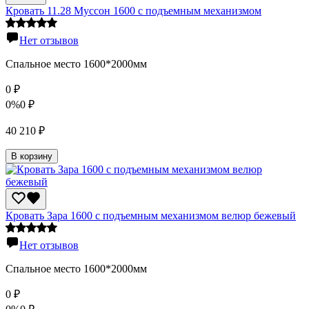
Кровать 11.28 Муссон 1600 с подъемным механизмом
Нет отзывов
Спальное место 1600*2000мм
0
₽
0%
0
₽
40 210
₽
В корзину
Кровать Зара 1600 с подъемным механизмом велюр бежевый
Нет отзывов
Спальное место 1600*2000мм
0
₽