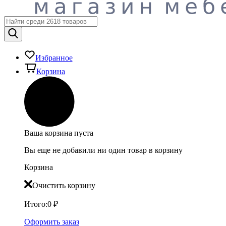
Избранное
Корзина
Ваша корзина пуста
Вы еще не добавили ни один товар в корзину
Корзина
Очистить корзину
Итого:
0
₽
Оформить заказ