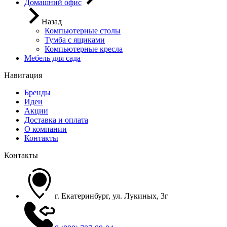
Домашний офис
Назад
Компьютерные столы
Тумба с ящиками
Компьютерные кресла
Мебель для сада
Навигация
Бренды
Идеи
Акции
Доставка и оплата
О компании
Контакты
Контакты
г. Екатеринбург, ул. Лукиных, 3г