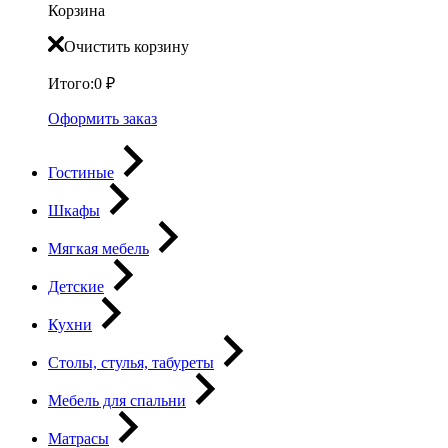
Корзина
Очистить корзину
Итого:
0
₽
Оформить заказ
Гостиные
Шкафы
Мягкая мебель
Детские
Кухни
Столы, стулья, табуреты
Мебель для спальни
Матрасы