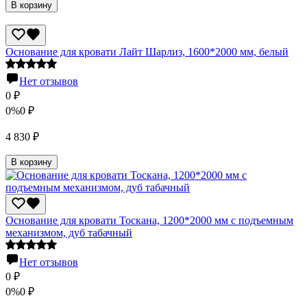
В корзину
Основание для кровати Лайт Шарлиз, 1600*2000 мм, белый
Нет отзывов
0
₽
0%
0
₽
4 830
₽
В корзину
Основание для кровати Тоскана, 1200*2000 мм с подъемным
механизмом, дуб табачный
Нет отзывов
0
₽
0%
0
₽