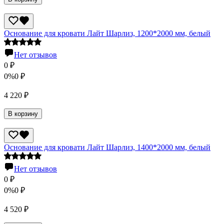
Основание для кровати Лайт Шарлиз, 1200*2000 мм, белый
Нет отзывов
0
₽
0%
0
₽
4 220
₽
В корзину
Основание для кровати Лайт Шарлиз, 1400*2000 мм, белый
Нет отзывов
0
₽
0%
0
₽
4 520
₽