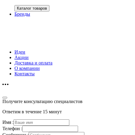
Каталог товаров
Бренды
Идеи
Акции
Доставка и оплата
О компании
Контакты
Получите консультацию специалистов
Ответим в течение 15 минут
Имя :
Телефон :
Сообщение :