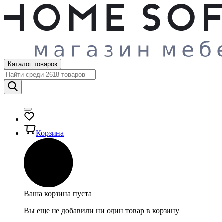
Каталог товаров
Корзина
Ваша корзина пуста
Вы еще не добавили ни один товар в корзину