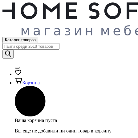
Каталог товаров
Корзина
Ваша корзина пуста
Вы еще не добавили ни один товар в корзину