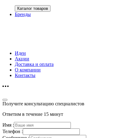
Каталог товаров
Бренды
Идеи
Акции
Доставка и оплата
О компании
Контакты
Получите консультацию специалистов
Ответим в течение 15 минут
Имя :
Телефон :
Сообщение :