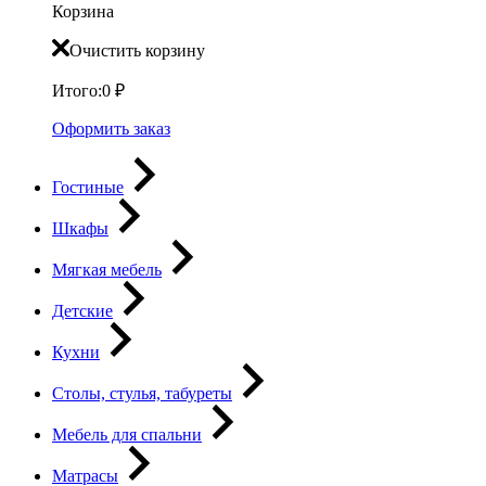
Корзина
Очистить корзину
Итого:
0
₽
Оформить заказ
Гостиные
Шкафы
Мягкая мебель
Детские
Кухни
Столы, стулья, табуреты
Мебель для спальни
Матрасы