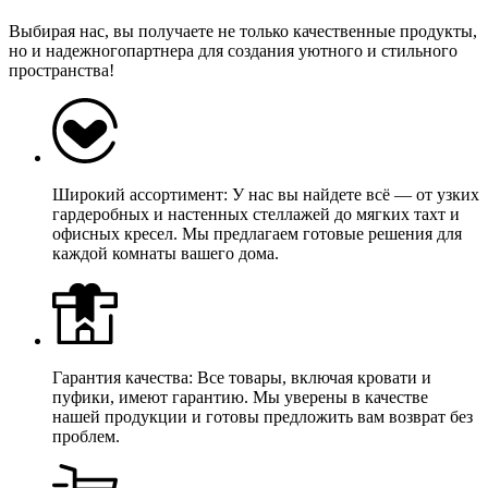
Выбирая нас, вы получаете не только качественные продукты,
но и надежногопартнера для создания уютного и стильного
пространства!
Широкий ассортимент: У нас вы найдете всё — от узких
гардеробных и настенных стеллажей до мягких тахт и
офисных кресел. Мы предлагаем готовые решения для
каждой комнаты вашего дома.
Гарантия качества: Все товары, включая кровати и
пуфики, имеют гарантию. Мы уверены в качестве
нашей продукции и готовы предложить вам возврат без
проблем.