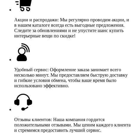
Акции и распродажи: Мы регулярно проводим акции, и
в нашем каталоге всегда есть выгодные предложения.
Следите за обновлениями и не упустите шанс купить
интерьерные вещи по скидке!
Удобный сервис: Оформление заказа занимает всего
несколько минут. Мы предоставляем быструю доставку
и гибкие условия обмена, чтобы ваше время было
использовано эффективно.
Отзывы клиентов: Наша компания гордится
положительными отзывами. Мы ценим каждого клиента
и стремимся предоставить лучший сервис.