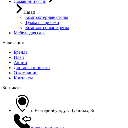
Домашний офис
Назад
Компьютерные столы
Тумба с ящиками
Компьютерные кресла
Мебель для сада
Навигация
Бренды
Идеи
Акции
Доставка и оплата
О компании
Контакты
Контакты
г. Екатеринбург, ул. Лукиных, 3г