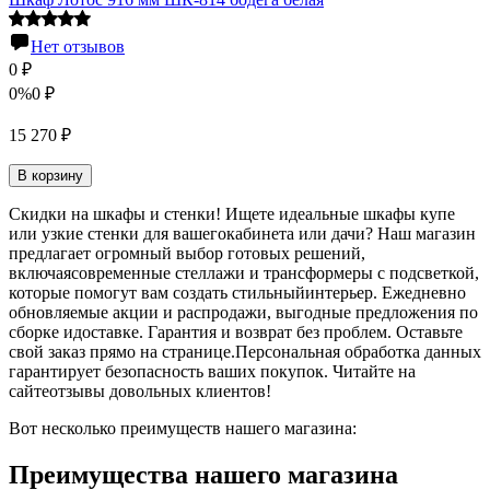
Нет отзывов
0
₽
0%
0
₽
15 270
₽
В корзину
Скидки на шкафы и стенки! Ищете идеальные шкафы купе
или узкие стенки для вашегокабинета или дачи? Наш магазин
предлагает огромный выбор готовых решений,
включаясовременные стеллажи и трансформеры с подсветкой,
которые помогут вам создать стильныйинтерьер. Ежедневно
обновляемые акции и распродажи, выгодные предложения по
сборке идоставке. Гарантия и возврат без проблем. Оставьте
свой заказ прямо на странице.Персональная обработка данных
гарантирует безопасность ваших покупок. Читайте на
сайтеотзывы довольных клиентов!
Вот несколько преимуществ нашего магазина:
Преимущества нашего магазина