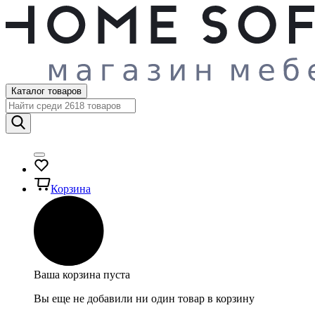
Каталог товаров
Корзина
Ваша корзина пуста
Вы еще не добавили ни один товар в корзину