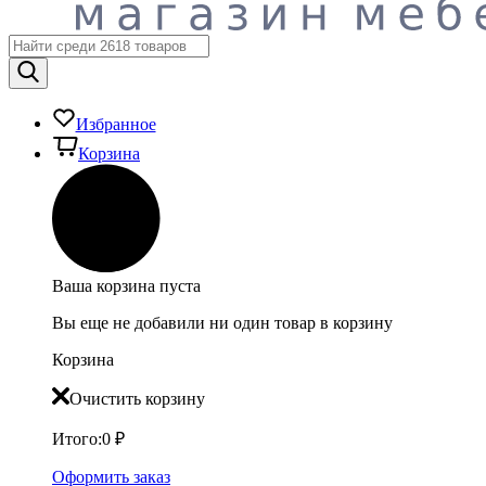
Избранное
Корзина
Ваша корзина пуста
Вы еще не добавили ни один товар в корзину
Корзина
Очистить корзину
Итого:
0
₽
Оформить заказ