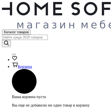
Каталог товаров
Корзина
Ваша корзина пуста
Вы еще не добавили ни один товар в корзину