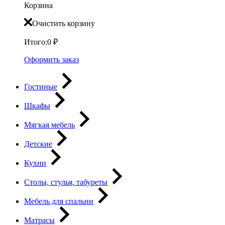
Корзина
Очистить корзину
Итого:
0
₽
Оформить заказ
Гостиные
Шкафы
Мягкая мебель
Детские
Кухни
Столы, стулья, табуреты
Мебель для спальни
Матрасы