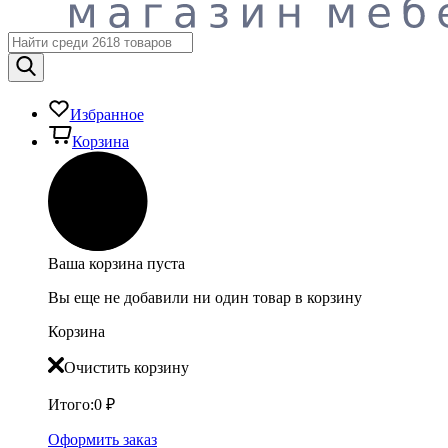
Избранное
Корзина
Ваша корзина пуста
Вы еще не добавили ни один товар в корзину
Корзина
Очистить корзину
Итого:
0
₽
Оформить заказ