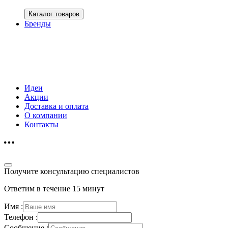
Каталог товаров
Бренды
Идеи
Акции
Доставка и оплата
О компании
Контакты
Получите консультацию специалистов
Ответим в течение 15 минут
Имя :
Телефон :
Сообщение :