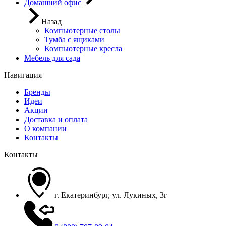
Домашний офис
Назад
Компьютерные столы
Тумба с ящиками
Компьютерные кресла
Мебель для сада
Навигация
Бренды
Идеи
Акции
Доставка и оплата
О компании
Контакты
Контакты
г. Екатеринбург, ул. Лукиных, 3г