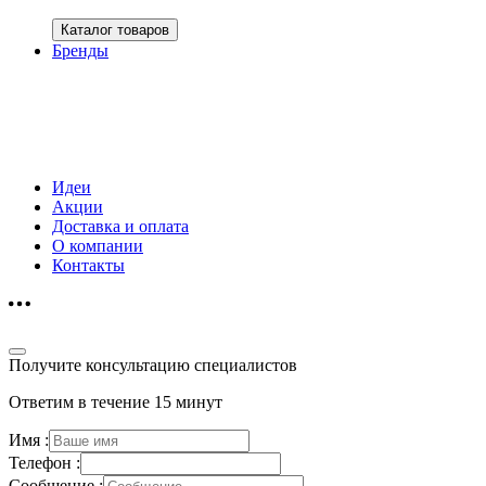
Каталог товаров
Бренды
Идеи
Акции
Доставка и оплата
О компании
Контакты
Получите консультацию специалистов
Ответим в течение 15 минут
Имя :
Телефон :
Сообщение :