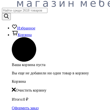
Избранное
Корзина
Ваша корзина пуста
Вы еще не добавили ни один товар в корзину
Корзина
Очистить корзину
Итого:
0
₽
Оформить заказ