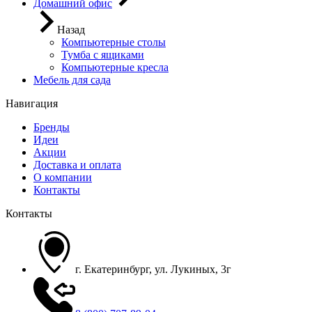
Домашний офис
Назад
Компьютерные столы
Тумба с ящиками
Компьютерные кресла
Мебель для сада
Навигация
Бренды
Идеи
Акции
Доставка и оплата
О компании
Контакты
Контакты
г. Екатеринбург, ул. Лукиных, 3г