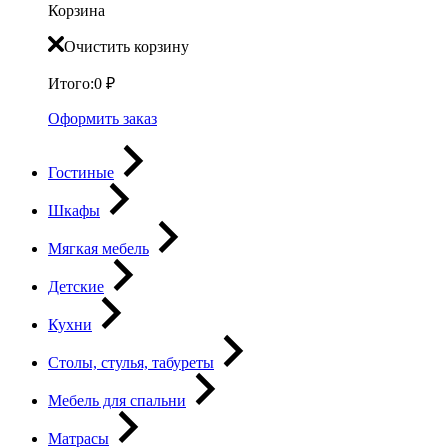
Корзина
Очистить корзину
Итого:
0
₽
Оформить заказ
Гостиные
Шкафы
Мягкая мебель
Детские
Кухни
Столы, стулья, табуреты
Мебель для спальни
Матрасы