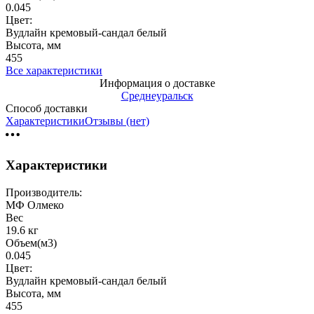
0.045
Цвет:
Вудлайн кремовый-сандал белый
Высота, мм
455
Все характеристики
Информация о доставке
Среднеуральск
Способ доставки
Характеристики
Отзывы (нет)
Характеристики
Производитель:
МФ Олмеко
Вес
19.6 кг
Объем(м3)
0.045
Цвет:
Вудлайн кремовый-сандал белый
Высота, мм
455