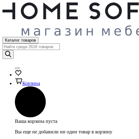
Каталог товаров
Корзина
Ваша корзина пуста
Вы еще не добавили ни один товар в корзину