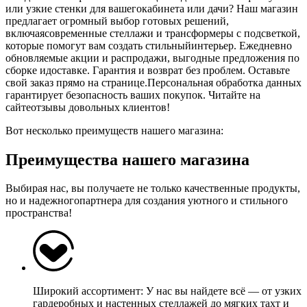
или узкие стенки для вашегокабинета или дачи? Наш магазин
предлагает огромный выбор готовых решений,
включаясовременные стеллажи и трансформеры с подсветкой,
которые помогут вам создать стильныйинтерьер. Ежедневно
обновляемые акции и распродажи, выгодные предложения по
сборке идоставке. Гарантия и возврат без проблем. Оставьте
свой заказ прямо на странице.Персональная обработка данных
гарантирует безопасность ваших покупок. Читайте на
сайтеотзывы довольных клиентов!
Вот несколько преимуществ нашего магазина:
Преимущества нашего магазина
Выбирая нас, вы получаете не только качественные продукты,
но и надежногопартнера для создания уютного и стильного
пространства!
Широкий ассортимент: У нас вы найдете всё — от узких
гардеробных и настенных стеллажей до мягких тахт и