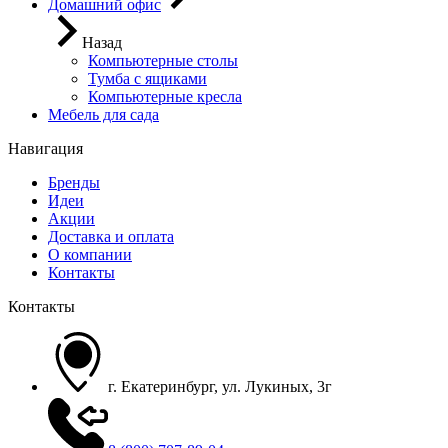
Домашний офис
Назад
Компьютерные столы
Тумба с ящиками
Компьютерные кресла
Мебель для сада
Навигация
Бренды
Идеи
Акции
Доставка и оплата
О компании
Контакты
Контакты
г. Екатеринбург, ул. Лукиных, 3г