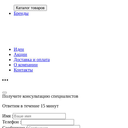
Каталог товаров
Бренды
Идеи
Акции
Доставка и оплата
О компании
Контакты
Получите консультацию специалистов
Ответим в течение 15 минут
Имя :
Телефон :
Сообщение :