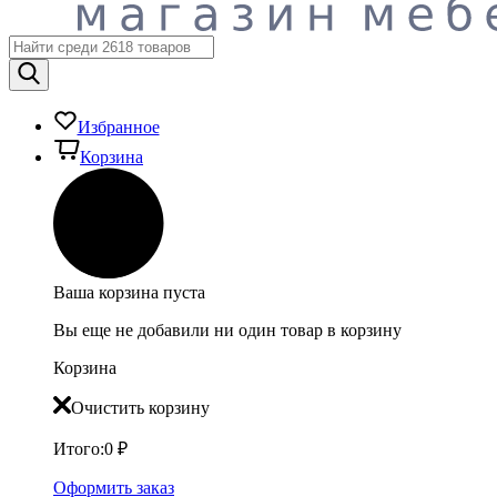
Избранное
Корзина
Ваша корзина пуста
Вы еще не добавили ни один товар в корзину
Корзина
Очистить корзину
Итого:
0
₽
Оформить заказ