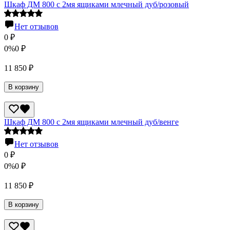
Шкаф ДМ 800 с 2мя ящиками млечный дуб/розовый
Нет отзывов
0
₽
0%
0
₽
11 850
₽
В корзину
Шкаф ДМ 800 с 2мя ящиками млечный дуб/венге
Нет отзывов
0
₽
0%
0
₽
11 850
₽
В корзину