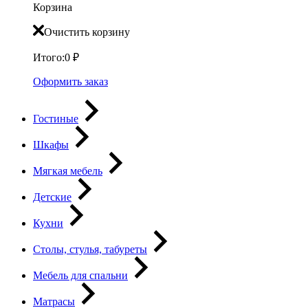
Корзина
Очистить корзину
Итого:
0
₽
Оформить заказ
Гостиные
Шкафы
Мягкая мебель
Детские
Кухни
Столы, стулья, табуреты
Мебель для спальни
Матрасы