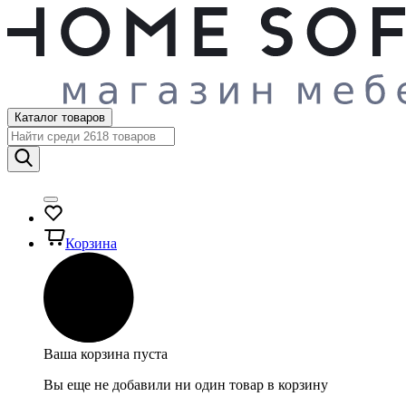
Каталог товаров
Корзина
Ваша корзина пуста
Вы еще не добавили ни один товар в корзину