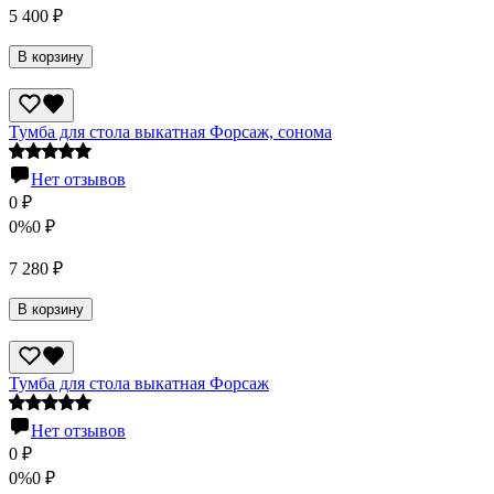
5 400
₽
В корзину
Тумба для стола выкатная Форсаж, сонома
Нет отзывов
0
₽
0%
0
₽
7 280
₽
В корзину
Тумба для стола выкатная Форсаж
Нет отзывов
0
₽
0%
0
₽