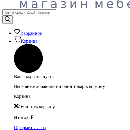
Избранное
Корзина
Ваша корзина пуста
Вы еще не добавили ни один товар в корзину
Корзина
Очистить корзину
Итого:
0
₽
Оформить заказ