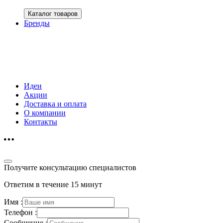
Каталог товаров
Бренды
Идеи
Акции
Доставка и оплата
О компании
Контакты
Получите консультацию специалистов
Ответим в течение 15 минут
Имя :
Телефон :
Сообщение :