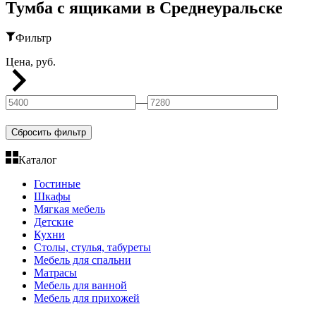
Тумба с ящиками в Среднеуральске
Фильтр
Цена, руб.
—
Сбросить фильтр
Каталог
Гостиные
Шкафы
Мягкая мебель
Детские
Кухни
Столы, стулья, табуреты
Мебель для спальни
Матрасы
Мебель для ванной
Мебель для прихожей