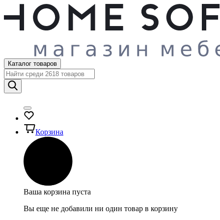
Каталог товаров
Корзина
Ваша корзина пуста
Вы еще не добавили ни один товар в корзину