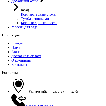
Домашний офис
Назад
Компьютерные столы
Тумба с ящиками
Компьютерные кресла
Мебель для сада
Навигация
Бренды
Идеи
Акции
Доставка и оплата
О компании
Контакты
Контакты
г. Екатеринбург, ул. Лукиных, 3г