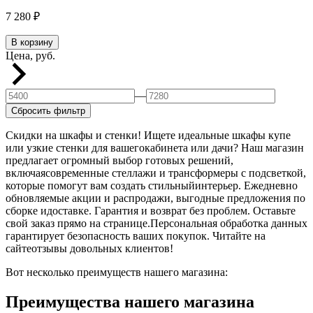
7 280
₽
В корзину
Цена, руб.
—
Сбросить фильтр
Скидки на шкафы и стенки! Ищете идеальные шкафы купе
или узкие стенки для вашегокабинета или дачи? Наш магазин
предлагает огромный выбор готовых решений,
включаясовременные стеллажи и трансформеры с подсветкой,
которые помогут вам создать стильныйинтерьер. Ежедневно
обновляемые акции и распродажи, выгодные предложения по
сборке идоставке. Гарантия и возврат без проблем. Оставьте
свой заказ прямо на странице.Персональная обработка данных
гарантирует безопасность ваших покупок. Читайте на
сайтеотзывы довольных клиентов!
Вот несколько преимуществ нашего магазина:
Преимущества нашего магазина