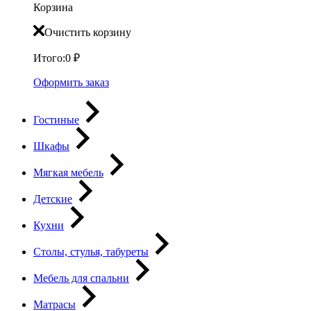
Корзина
Очистить корзину
Итого:
0
₽
Оформить заказ
Гостиные
Шкафы
Мягкая мебель
Детские
Кухни
Столы, стулья, табуреты
Мебель для спальни
Матрасы