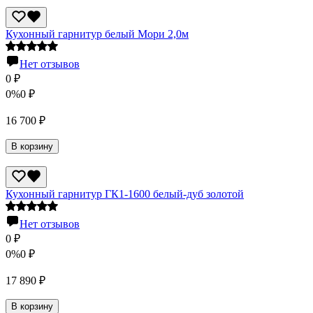
Кухонный гарнитур белый Мори 2,0м
Нет отзывов
0
₽
0%
0
₽
16 700
₽
В корзину
Кухонный гарнитур ГК1-1600 белый-дуб золотой
Нет отзывов
0
₽
0%
0
₽
17 890
₽
В корзину