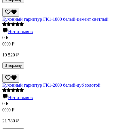
Кухонный гарнитур ГК1-1800 белый-цемент светлый
Нет отзывов
0
₽
0%
0
₽
19 520
₽
В корзину
Кухонный гарнитур ГК1-2000 белый-дуб золотой
Нет отзывов
0
₽
0%
0
₽
21 780
₽