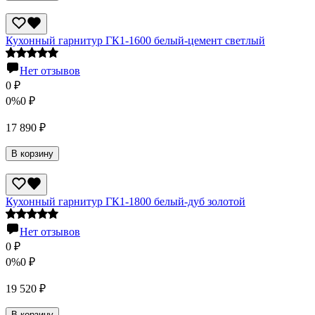
Кухонный гарнитур ГК1-1600 белый-цемент светлый
Нет отзывов
0
₽
0%
0
₽
17 890
₽
В корзину
Кухонный гарнитур ГК1-1800 белый-дуб золотой
Нет отзывов
0
₽
0%
0
₽
19 520
₽
В корзину