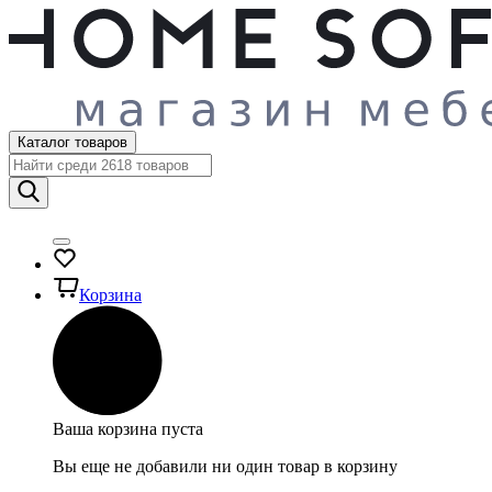
Каталог товаров
Корзина
Ваша корзина пуста
Вы еще не добавили ни один товар в корзину