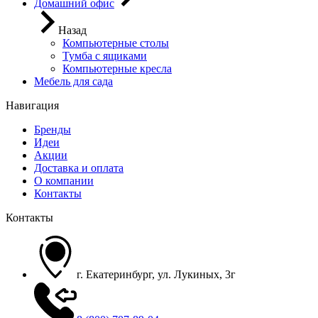
Домашний офис
Назад
Компьютерные столы
Тумба с ящиками
Компьютерные кресла
Мебель для сада
Навигация
Бренды
Идеи
Акции
Доставка и оплата
О компании
Контакты
Контакты
г. Екатеринбург, ул. Лукиных, 3г