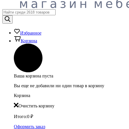
Избранное
Корзина
Ваша корзина пуста
Вы еще не добавили ни один товар в корзину
Корзина
Очистить корзину
Итого:
0
₽
Оформить заказ