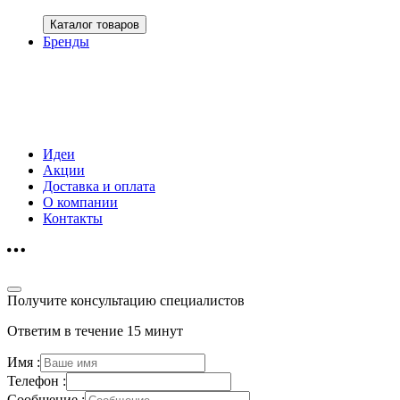
Каталог товаров
Бренды
Идеи
Акции
Доставка и оплата
О компании
Контакты
Получите консультацию специалистов
Ответим в течение 15 минут
Имя :
Телефон :
Сообщение :