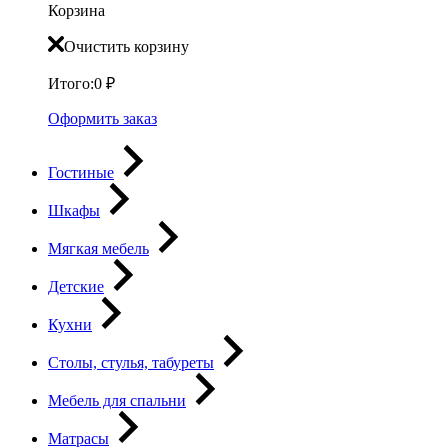
Корзина
Очистить корзину
Итого:
0
₽
Оформить заказ
Гостиные
Шкафы
Мягкая мебель
Детские
Кухни
Столы, стулья, табуреты
Мебель для спальни
Матрасы