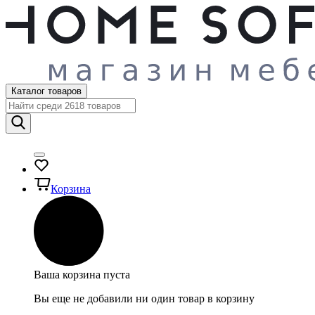
Каталог товаров
Корзина
Ваша корзина пуста
Вы еще не добавили ни один товар в корзину