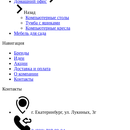
Домашний офис
Назад
Компьютерные столы
Тумба с ящиками
Компьютерные кресла
Мебель для сада
Навигация
Бренды
Идеи
Акции
Доставка и оплата
О компании
Контакты
Контакты
г. Екатеринбург, ул. Лукиных, 3г