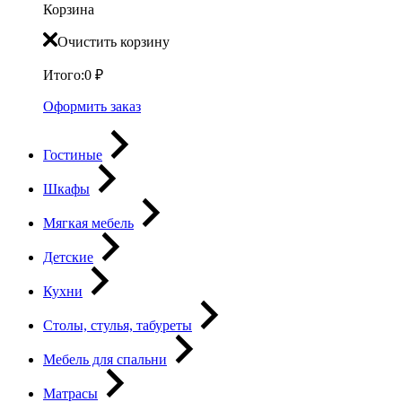
Корзина
Очистить корзину
Итого:
0
₽
Оформить заказ
Гостиные
Шкафы
Мягкая мебель
Детские
Кухни
Столы, стулья, табуреты
Мебель для спальни
Матрасы