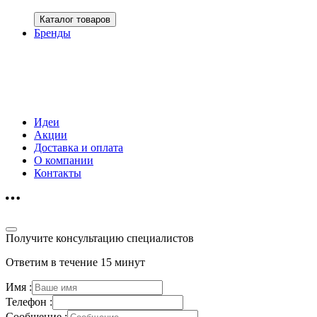
Каталог товаров
Бренды
Идеи
Акции
Доставка и оплата
О компании
Контакты
Получите консультацию специалистов
Ответим в течение 15 минут
Имя :
Телефон :
Сообщение :