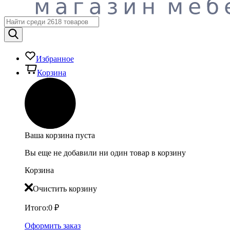
Избранное
Корзина
Ваша корзина пуста
Вы еще не добавили ни один товар в корзину
Корзина
Очистить корзину
Итого:
0
₽
Оформить заказ