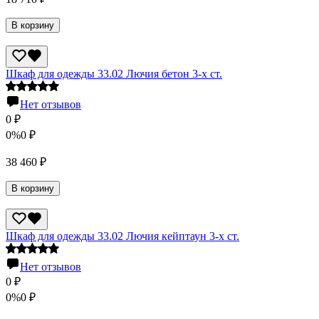
В корзину
Шкаф для одежды 33.02 Лючия бетон 3-х ст.
Нет отзывов
0
₽
0%
0
₽
38 460
₽
В корзину
Шкаф для одежды 33.02 Лючия кейптаун 3-х ст.
Нет отзывов
0
₽
0%
0
₽