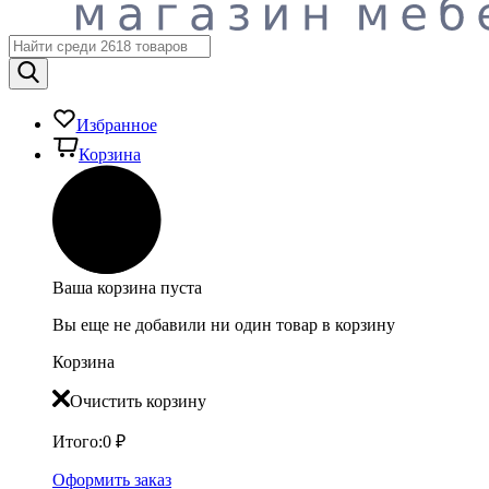
Избранное
Корзина
Ваша корзина пуста
Вы еще не добавили ни один товар в корзину
Корзина
Очистить корзину
Итого:
0
₽
Оформить заказ