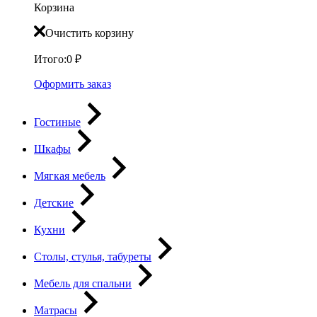
Корзина
Очистить корзину
Итого:
0
₽
Оформить заказ
Гостиные
Шкафы
Мягкая мебель
Детские
Кухни
Столы, стулья, табуреты
Мебель для спальни
Матрасы