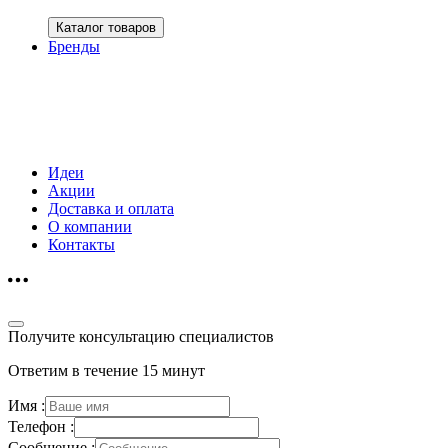
Каталог товаров
Бренды
Идеи
Акции
Доставка и оплата
О компании
Контакты
Получите консультацию специалистов
Ответим в течение 15 минут
Имя :
Телефон :
Сообщение :