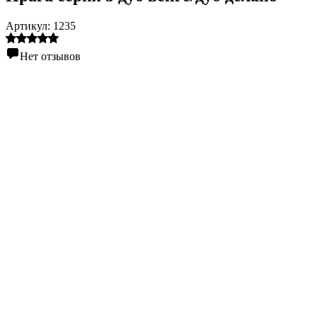
Артикул:
1235
Нет отзывов