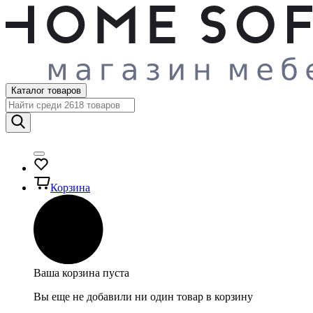
Каталог товаров
Корзина
Ваша корзина пуста
Вы еще не добавили ни один товар в корзину