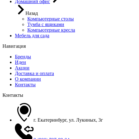
Домашний офис
Назад
Компьютерные столы
Тумба с ящиками
Компьютерные кресла
Мебель для сада
Навигация
Бренды
Идеи
Акции
Доставка и оплата
О компании
Контакты
Контакты
г. Екатеринбург, ул. Лукиных, 3г